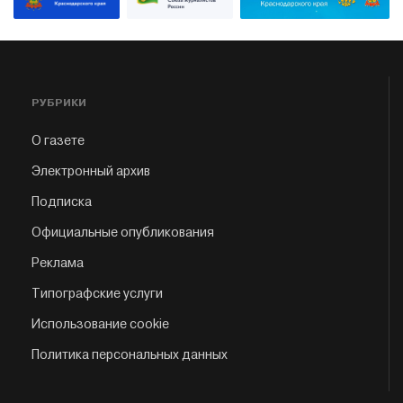
РУБРИКИ
О газете
Электронный архив
Подписка
Официальные опубликования
Реклама
Типографские услуги
Использование cookie
Политика персональных данных