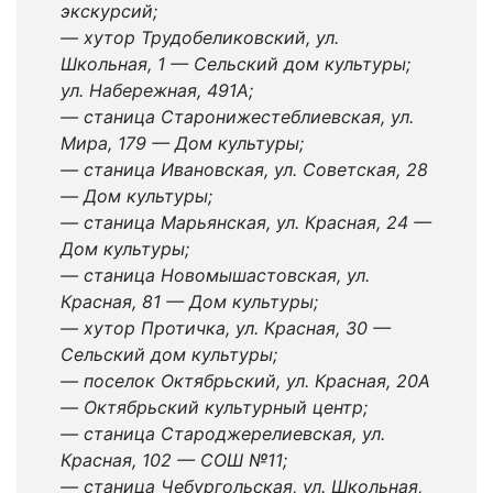
экскурсий;
— хутор Трудобеликовский, ул.
Школьная, 1 — Сельский дом культуры;
ул. Набережная, 491А;
— станица Старонижестеблиевская, ул.
Мира, 179 — Дом культуры;
— станица Ивановская, ул. Советская, 28
— Дом культуры;
— станица Марьянская, ул. Красная, 24 —
Дом культуры;
— станица Новомышастовская, ул.
Красная, 81 — Дом культуры;
— хутор Протичка, ул. Красная, 30 —
Сельский дом культуры;
— поселок Октябрьский, ул. Красная, 20А
— Октябрьский культурный центр;
— станица Староджерелиевская, ул.
Красная, 102 — СОШ №11;
— станица Чебургольская, ул. Школьная,