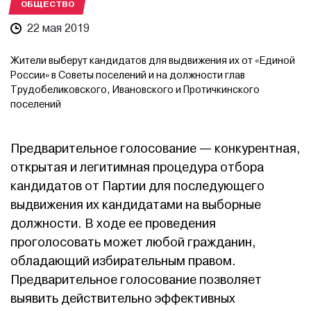
ОБЩЕСТВО
22 мая 2019
Жители выберут кандидатов для выдвижения их от «Единой
России» в Советы поселений и на должности глав
Трудобеликовского, Ивановского и Протичкинского
поселений
Предварительное голосование — конкурентная,
открытая и легитимная процедура отбора
кандидатов от Партии для последующего
выдвижения их кандидатами на выборные
должности. В ходе ее проведения
проголосовать может любой гражданин,
обладающий избирательным правом.
Предварительное голосование позволяет
выявить действительно эффективных