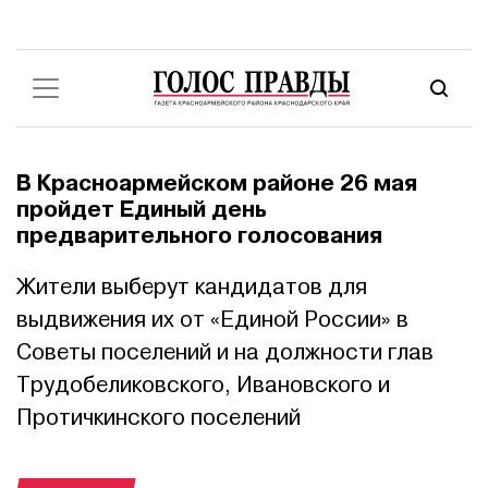
В Красноармейском районе 26 мая
пройдет Единый день
предварительного голосования
Жители выберут кандидатов для
выдвижения их от «Единой России» в
Советы поселений и на должности глав
Трудобеликовского, Ивановского и
Протичкинского поселений