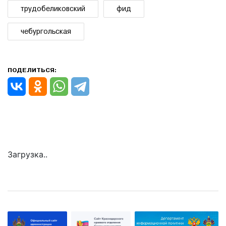
трудобеликовский
фид
чебургольская
ПОДЕЛИТЬСЯ:
Загрузка..