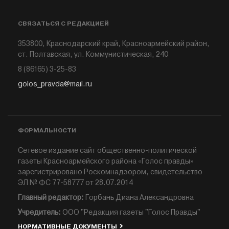
СВЯЗАТЬСЯ С РЕДАКЦИЕЙ
353800, Краснодарский край, Красноармейский район,
ст. Полтавская, ул. Коммунистическая, 240
8 (86165) 3-25-83
golos_pravda@mail.ru
ФОРМАЛЬНОСТИ
Сетевое издание сайт общественно-политической
газеты Красноармейского района «Голос правды»
зарегистрировано Роскомнадзором, свидетельство
ЭЛ № ФС 77-58777 от 28.07.2014
Главный редактор:
Горбань Диана Александровна
Учредитель:
ООО "Редакция газеты "Голос Правды"
НОРМАТИВНЫЕ ДОКУМЕНТЫ