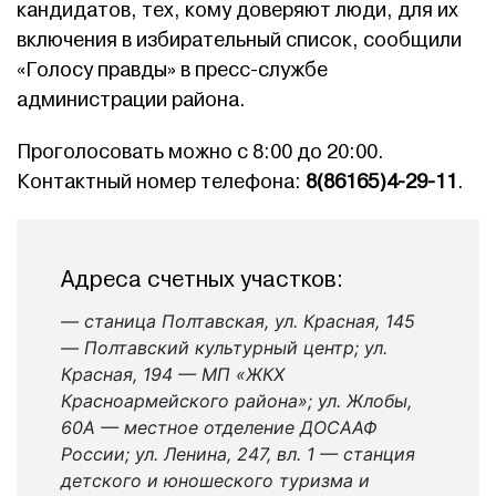
кандидатов, тех, кому доверяют люди, для их
включения в избирательный список, сообщили
«Голосу правды» в пресс-службе
администрации района.
Проголосовать можно с 8:00 до 20:00.
Контактный номер телефона:
8(86165)4-29-11
.
Адреса счетных участков:
— станица Полтавская, ул. Красная, 145
— Полтавский культурный центр; ул.
Красная, 194 — МП «ЖКХ
Красноармейского района»; ул. Жлобы,
60А — местное отделение ДОСААФ
России; ул. Ленина, 247, вл. 1 — станция
детского и юношеского туризма и