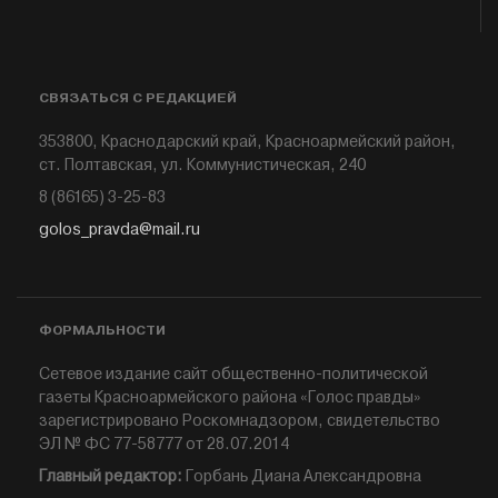
СВЯЗАТЬСЯ С РЕДАКЦИЕЙ
353800, Краснодарский край, Красноармейский район,
ст. Полтавская, ул. Коммунистическая, 240
8 (86165) 3-25-83
golos_pravda@mail.ru
ФОРМАЛЬНОСТИ
Сетевое издание сайт общественно-политической
газеты Красноармейского района «Голос правды»
зарегистрировано Роскомнадзором, свидетельство
ЭЛ № ФС 77-58777 от 28.07.2014
Главный редактор:
Горбань Диана Александровна