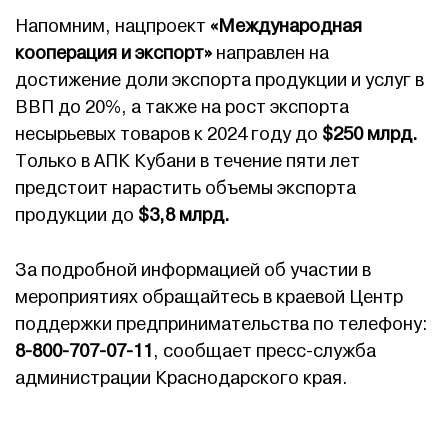
Напомним, нацпроект
«Международная
кооперация и экспорт»
направлен на
достижение доли экспорта продукции и услуг в
ВВП до 20%, а также на рост экспорта
несырьевых товаров к 2024 году до
$250 млрд.
Только в АПК Кубани в течение пяти лет
предстоит нарастить объемы экспорта
продукции до
$3,8 млрд.
За подробной информацией об участии в
мероприятиях обращайтесь в краевой Центр
поддержки предпринимательства по телефону:
8-800-707-07-11
, сообщает пресс-служба
администрации Краснодарского края.