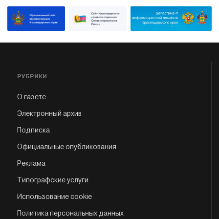
РУБРИКИ
О газете
Электронный архив
Подписка
Официальные опубликования
Реклама
Типографские услуги
Использование cookie
Политика персональных данных