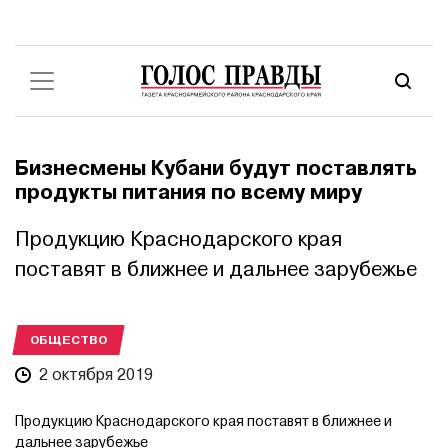
Бизнесмены Кубани будут поставлять
продукты питания по всему миру
Продукцию Краснодарского края
поставят в ближнее и дальнее зарубежье
ОБЩЕСТВО
2 октября 2019
Продукцию Краснодарского края поставят в ближнее и
дальнее зарубежье