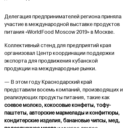
Делегация предпринимателей региона приняла
участие в международной выставке продуктов
питания «WorldFood Moscow 2019» в Москве.
Коллективный стенд для предприятий края
организовал Центр координации поддержки
экспорта для продвижения кубанской
продукции на международные рынки.
— В этом году Краснодарский край
представили восемь компаний, производящих и
реализующих продукты питания, такие как
соевое молоко, кокосовые конфеты, тофу-
паштеты, авторские мармелады и конфитюры,
кондитерские изделия, банановые чипсы, мед,