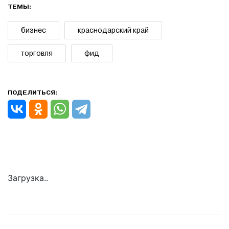
ТЕМЫ:
бизнес
краснодарский край
торговля
фид
ПОДЕЛИТЬСЯ:
Загрузка..