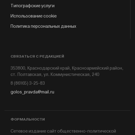
Типографские услуги
Использование cookie
Политика персональных данных
СВЯЗАТЬСЯ С РЕДАКЦИЕЙ
353800, Краснодарский край, Красноармейский район,
ст. Полтавская, ул. Коммунистическая, 240
8 (86165) 3-25-83
golos_pravda@mail.ru
ФОРМАЛЬНОСТИ
Сетевое издание сайт общественно-политической