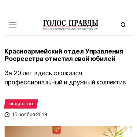
Красноармейский отдел Управления
Росреестра отметил свой юбилей
За 20 лет здесь сложился
профессиональный и дружный коллектив
ОБЩЕСТВО
15 ноября 2019