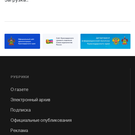
РУБРИКИ
О газете
Электронный архив
Подписка
Официальные опубликования
Реклама