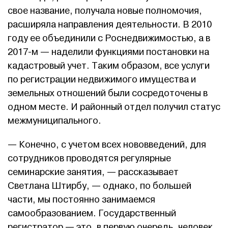
свое название, получала новые полномочия,
расширяла направления деятельности. В 2010
году ее объединили с Роснедвижимостью, а в
2017-м — наделили функциями постановки на
кадастровый учет. Таким образом, все услуги
по регистрации недвижимого имущества и
земельных отношений были сосредоточены в
одном месте. И районный отдел получил статус
межмуниципального.
— Конечно, с учетом всех нововведений, для
сотрудников проводятся регулярные
семинарские занятия, — рассказывает
Светлана Штирбу, — однако, по большей
части, мы постоянно занимаемся
самообразованием. Государственный
регистратор — это, в первую очередь, человек,