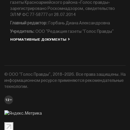
газеты Красноармейского района «Голос правды»
зарегистрировано Роскомнадзором, свидетельство
ЭЛ № ФС 77-58777 от 28.07.2014
Главный редактор:
Горбань Диана Александровна
Учредитель:
ООО "Редакция газеты "Голос Правды"
НОРМАТИВНЫЕ ДОКУМЕНТЫ
© ООО "Голос Правды", 2018–2026. Все права защищены. На
информационном ресурсе применяются рекомендательные
технологии.
12+