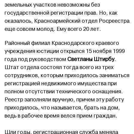
земельных участков невозможны без
государственной регистрации прав. Но, как
оказалось, Красноармейский отдел Росреестра
еще совсем молод. Ему всего 20 лет.
Районный филиал Краснодарского краевого
учреждения юстиции открылся 15 ноября 1999
года под руководством
Светланы Штирбу
.
Штат отдела состоял тогда всего из трех
сотрудников, которым приходилось заниматься
регистрацией недвижимого имущества при
полном отсутствии технического оснащения.
Реестр заполняли вручную, причем эту работу
приходилось, что называется, брать на дом,
ведь в рабочее время велся прием граждан.
Шли годы, регистрационная служба меняла