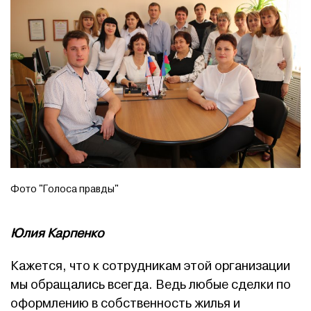
Фото "Голоса правды"
Юлия Карпенко
Кажется, что к сотрудникам этой организации
мы обращались всегда. Ведь любые сделки по
оформлению в собственность жилья и