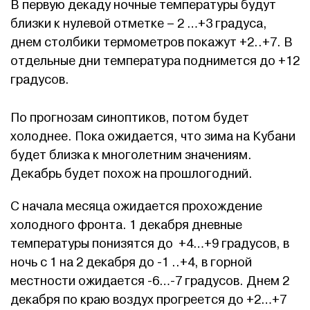
В первую декаду ночные температуры будут
близки к нулевой отметке – 2 …+3 градуса,
днем столбики термометров покажут +2..+7. В
отдельные дни температура поднимется до +12
градусов.
По прогнозам синоптиков, потом будет
холоднее. Пока ожидается, что зима на Кубани
будет близка к многолетним значениям.
Декабрь будет похож на прошлогодний.
С начала месяца ожидается прохождение
холодного фронта. 1 декабря дневные
температуры понизятся до +4…+9 градусов, в
ночь с 1 на 2 декабря до -1 ..+4, в горной
местности ожидается -6…-7 градусов. Днем 2
декабря по краю воздух прогреется до +2…+7