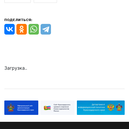
ПОДЕЛИТЬСЯ:
Загрузка..