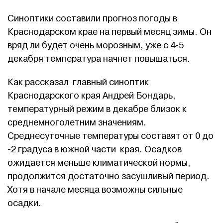
Синоптики составили прогноз погоды в
Краснодарском крае на первый месяц зимы. Он
вряд ли будет очень морозным, уже с 4-5
декабря температура начнет повышаться.
Как рассказал главный синоптик
Краснодарского края Андрей Бондарь,
температурный режим в декабре близок к
среднемноголетним значениям.
Среднесуточные температуры составят от 0 до
-2 градуса в южной части края. Осадков
ожидается меньше климатической нормы,
продолжится достаточно засушливый период.
Хотя в начале месяца возможны сильные
осадки.