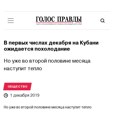
В первых числах декабря на Кубани
ожидается похолодание
Но уже во второй половине месяца
наступит тепло
ОБЩЕСТВО
1 декабря 2019
Но уже во второй половине месяца наступит тепло