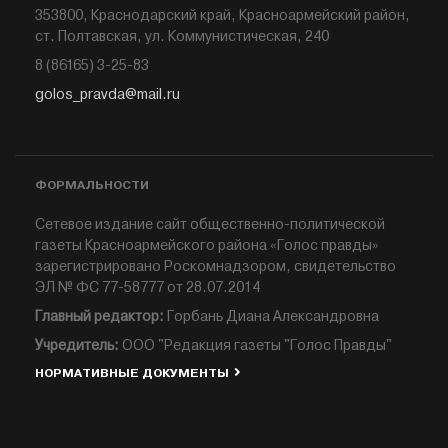
353800, Краснодарский край, Красноармейский район,
ст. Полтавская, ул. Коммунистическая, 240
8 (86165) 3-25-83
golos_pravda@mail.ru
ФОРМАЛЬНОСТИ
Сетевое издание сайт общественно-политической
газеты Красноармейского района «Голос правды»
зарегистрировано Роскомнадзором, свидетельство
ЭЛ № ФС 77-58777 от 28.07.2014
Главный редактор:
Горбань Диана Александровна
Учредитель:
ООО "Редакция газеты "Голос Правды"
НОРМАТИВНЫЕ ДОКУМЕНТЫ