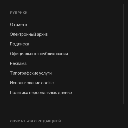
РУБРИКИ
О газете
Электронный архив
Подписка
Официальные опубликования
Реклама
Типографские услуги
Использование cookie
Политика персональных данных
СВЯЗАТЬСЯ С РЕДАКЦИЕЙ