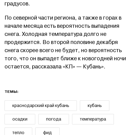
градусов.
По северной части региона, а также в горах в
начале месяца есть вероятность выпадения
снега. Холодная температура долго не
продержится. Во второй половине декабря
снега скорее всего не будет, но вероятность
того, что он выпадет ближе к новогодней ночи
остается, рассказала «КП» — Кубань».
ТЕМЫ:
краснодарский край кубань
кубань
осадки
погода
температура
тепло
фид