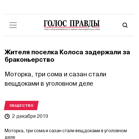
Жителя поселка Колоса задержали за
браконьерство
Моторка, три сома и сазан стали
вещдоками в уголовном деле
ОБЩЕСТВО
2 декабря 2019
Моторка, три сома и сазан стали вещдоками в уголовном
деле