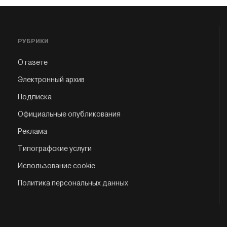
РУБРИКИ
О газете
Электронный архив
Подписка
Официальные опубликования
Реклама
Типографские услуги
Использование cookie
Политика персональных данных