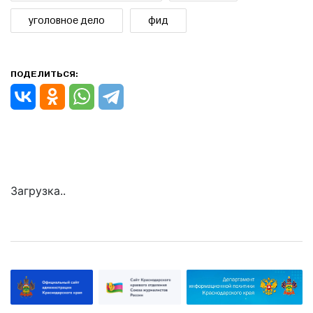
уголовное дело
фид
ПОДЕЛИТЬСЯ:
Загрузка..