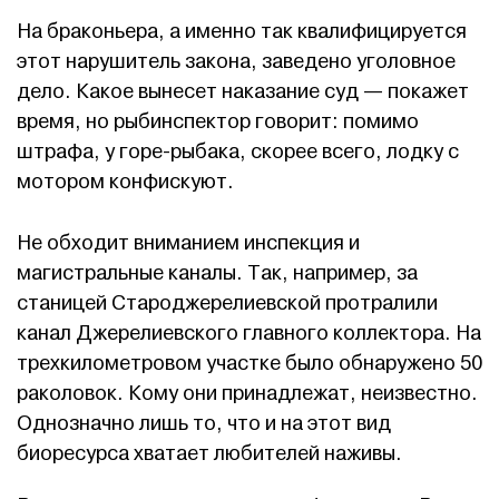
На браконьера, а именно так квалифицируется
этот нарушитель закона, заведено уголовное
дело. Какое вынесет наказание суд — покажет
время, но рыбинспектор говорит: помимо
штрафа, у горе-рыбака, скорее всего, лодку с
мотором конфискуют.
Не обходит вниманием инспекция и
магистральные каналы. Так, например, за
станицей Староджерелиевской протралили
канал Джерелиевского главного коллектора. На
трехкилометровом участке было обнаружено 50
раколовок. Кому они принадлежат, неизвестно.
Однозначно лишь то, что и на этот вид
биоресурса хватает любителей наживы.