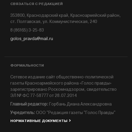
СВЯЗАТЬСЯ С РЕДАКЦИЕЙ
353800, Краснодарский край, Красноармейский район,
ст. Полтавская, ул. Коммунистическая, 240
8 (86165) 3-25-83
golos_pravda@mail.ru
ФОРМАЛЬНОСТИ
Сетевое издание сайт общественно-политической
газеты Красноармейского района «Голос правды»
зарегистрировано Роскомнадзором, свидетельство
ЭЛ № ФС 77-58777 от 28.07.2014
Главный редактор:
Горбань Диана Александровна
Учредитель:
ООО "Редакция газеты "Голос Правды"
НОРМАТИВНЫЕ ДОКУМЕНТЫ