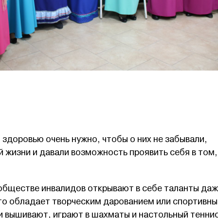
здоровью очень нужно, чтобы о них не забывали,
 жизни и давали возможность проявить себя в том,
обществе инвалидов открывают в себе таланты даж
что обладает творческим дарованием или спортивн
и вышивают, играют в шахматы и настольный теннис