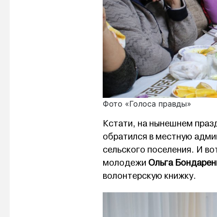
Фото «Голоса правды»
Кстати, на нынешнем праз
обратился в местную адми
сельского поселения. И во
молодежи
Ольга Бондарен
волонтерскую книжку.