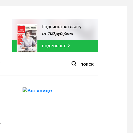
Подписка на газету
от 100 руб./мес
ПОДРОБНЕЕ
ПОИСК
»