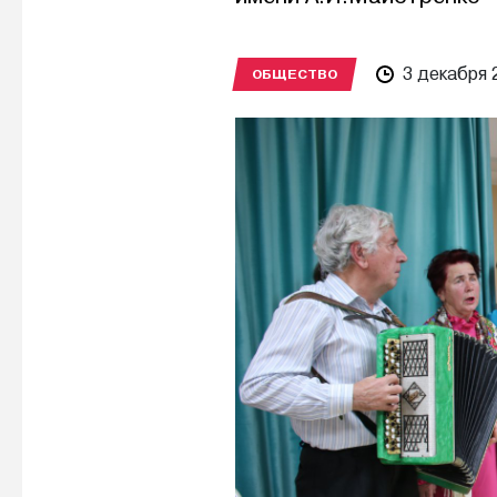
3 декабря 
ОБЩЕСТВО