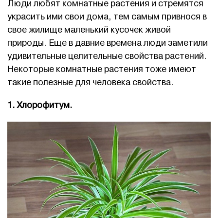
Люди любят комнатные растения и стремятся
украсить ими свои дома, тем самым привнося в
свое жилище маленький кусочек живой
природы. Еще в давние времена люди заметили
удивительные целительные свойства растений.
Некоторые комнатные растения тоже имеют
такие полезные для человека свойства.
1. Хлорофитум.