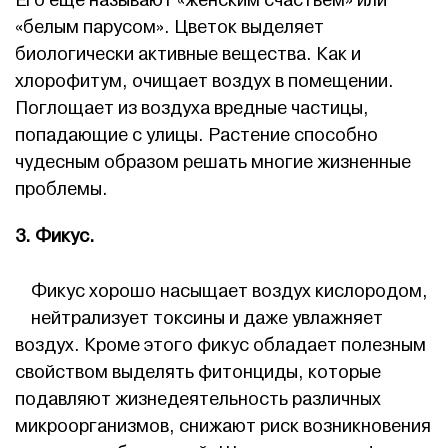
Его еще называют «женским счастьем» или
«белым парусом». Цветок выделяет
биологически активные вещества. Как и
хлорофитум, очищает воздух в помещении.
Поглощает из воздуха вредные частицы,
попадающие с улицы. Растение способно
чудесным образом решать многие жизненные
проблемы.
3. Фикус.
Фикус хорошо насыщает воздух кислородом,
нейтрализует токсины и даже увлажняет
воздух. Кроме этого фикус обладает полезным
свойством выделять фитонциды, которые
подавляют жизнедеятельность различных
микроорганизмов, снижают риск возникновения