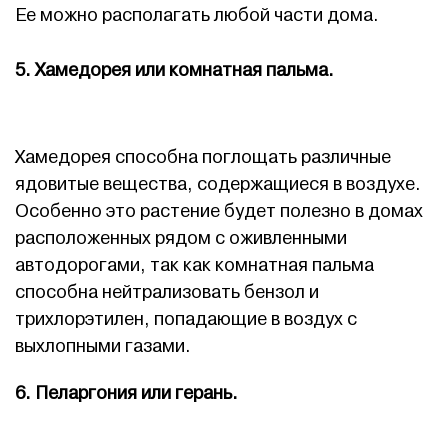
Ее можно располагать любой части дома.
5. Хамедорея или комнатная пальма.
Хамедорея способна поглощать различные
ядовитые вещества, содержащиеся в воздухе.
Особенно это растение будет полезно в домах
расположенных рядом с оживленными
автодорогами, так как комнатная пальма
способна нейтрализовать бензол и
трихлорэтилен, попадающие в воздух с
выхлопными газами.
6. Пеларгония или герань.