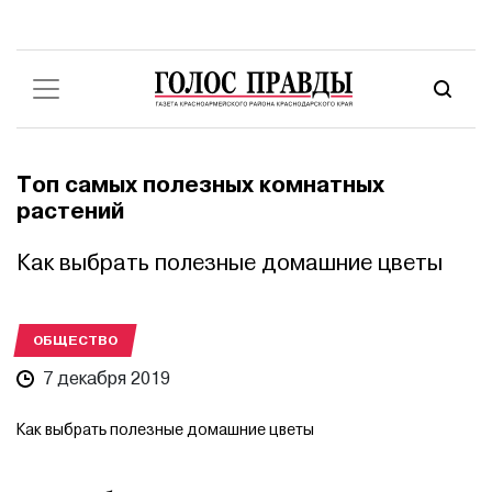
Топ самых полезных комнатных
растений
Как выбрать полезные домашние цветы
ОБЩЕСТВО
7 декабря 2019
Как выбрать полезные домашние цветы