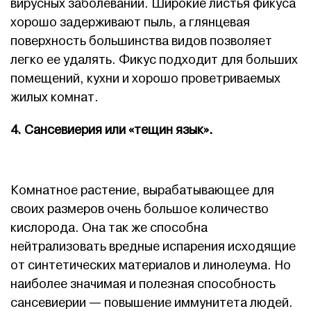
вирусных заболеваний. Широкие листья фикуса
хорошо задерживают пыль, а глянцевая
поверхность большинства видов позволяет
легко ее удалять. Фикус подходит для больших
помещений, кухни и хорошо проветриваемых
жилых комнат.
4. Сансевиерия или «тещин язык».
Комнатное растение, вырабатывающее для
своих размеров очень большое количество
кислорода. Она так же способна
нейтрализовать вредные испарения исходящие
от синтетических материалов и линолеума. Но
наиболее значимая и полезная способность
сансевиерии — повышение иммунитета людей.