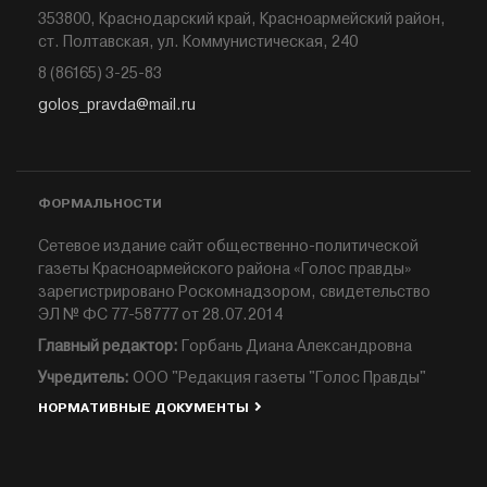
353800, Краснодарский край, Красноармейский район,
ст. Полтавская, ул. Коммунистическая, 240
8 (86165) 3-25-83
golos_pravda@mail.ru
ФОРМАЛЬНОСТИ
Сетевое издание сайт общественно-политической
газеты Красноармейского района «Голос правды»
зарегистрировано Роскомнадзором, свидетельство
ЭЛ № ФС 77-58777 от 28.07.2014
Главный редактор:
Горбань Диана Александровна
Учредитель:
ООО "Редакция газеты "Голос Правды"
НОРМАТИВНЫЕ ДОКУМЕНТЫ