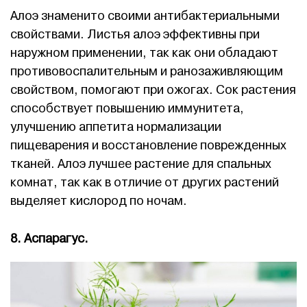
Алоэ знаменито своими антибактериальными
свойствами. Листья алоэ эффективны при
наружном применении, так как они обладают
противовоспалительным и ранозаживляющим
свойством, помогают при ожогах. Сок растения
способствует повышению иммунитета,
улучшению аппетита нормализации
пищеварения и восстановление поврежденных
тканей. Алоэ лучшее растение для спальных
комнат, так как в отличие от других растений
выделяет кислород по ночам.
8. Аспарагус.