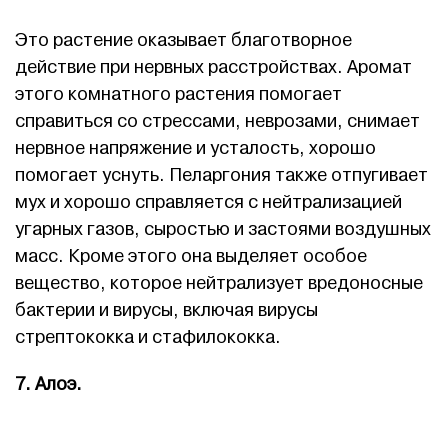
Это растение оказывает благотворное
действие при нервных расстройствах. Аромат
этого комнатного растения помогает
справиться со стрессами, неврозами, снимает
нервное напряжение и усталость, хорошо
помогает уснуть. Пеларгония также отпугивает
мух и хорошо справляется с нейтрализацией
угарных газов, сыростью и застоями воздушных
масс. Кроме этого она выделяет особое
вещество, которое нейтрализует вредоносные
бактерии и вирусы, включая вирусы
стрептококка и стафилококка.
7. Алоэ.