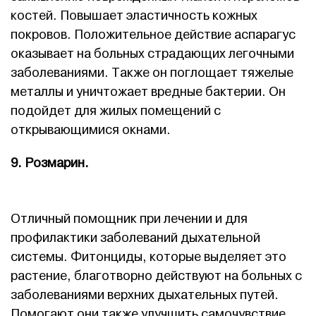
костей. Повышает эластичность кожных
покровов. Положительное действие аспарагус
оказывает на больных страдающих легочными
заболеваниями. Также он поглощает тяжелые
металлы и уничтожает вредные бактерии. Он
подойдет для жилых помещений с
открывающимися окнами.
9. Розмарин.
Отличный помощник при лечении и для
профилактики заболеваний дыхательной
системы. Фитонциды, которые выделяет это
растение, благотворно действуют на больных с
заболеваниями верхних дыхательных путей.
Помогают они также улучшить самочувствие