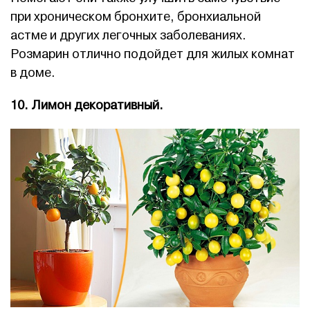
при хроническом бронхите, бронхиальной
астме и других легочных заболеваниях.
Розмарин отлично подойдет для жилых комнат
в доме.
10. Лимон декоративный.