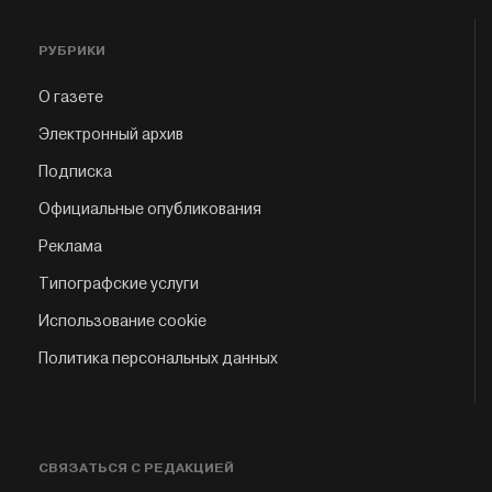
РУБРИКИ
О газете
Электронный архив
Подписка
Официальные опубликования
Реклама
Типографские услуги
Использование cookie
Политика персональных данных
СВЯЗАТЬСЯ С РЕДАКЦИЕЙ