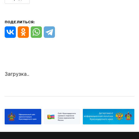
ПОДЕЛИТЬСЯ:
Загрузка..