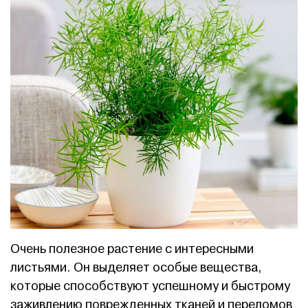
Очень полезное растение с интересными
листьями. Он выделяет особые вещества,
которые способствуют успешному и быстрому
заживлению поврежденных тканей и переломов