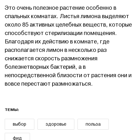
Это очень полезное растение особенно в
спальных комнатах. Листья лимона выделяют
около 85 активных целебных веществ, которые
способствуют стерилизации помещения.
Благодаря их действию в комнате, где
располагается лимон в несколько раз
снижается скорость размножения
болезнетворных бактерий, а в
непосредственной близости от растения они и
вовсе перестают размножаться.
ТЕМЫ:
выбор
здоровье
польза
фид