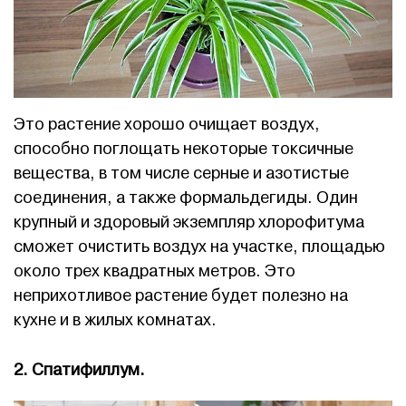
Это растение хорошо очищает воздух,
способно поглощать некоторые токсичные
вещества, в том числе серные и азотистые
соединения, а также формальдегиды. Один
крупный и здоровый экземпляр хлорофитума
сможет очистить воздух на участке, площадью
около трех квадратных метров. Это
неприхотливое растение будет полезно на
кухне и в жилых комнатах.
2. Спатифиллум.