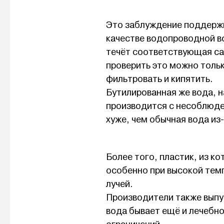
Это заблуждение поддерж
качестве водопроводной во
течёт соответствующая са
проверить это можно толь
фильтровать и кипятить.
Бутилированная же вода, 
производится с несоблюде
хуже, чем обычная вода из
Более того, пластик, из к
особенно при высокой тем
лучей.
Производители также выпу
вода бывает ещё и лечебно