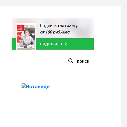
Подписка на газету
от 100 руб./мес
ПОДРОБНЕЕ
ПОИСК