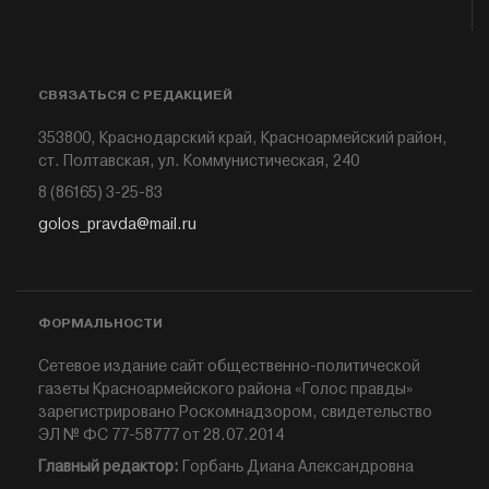
СВЯЗАТЬСЯ С РЕДАКЦИЕЙ
353800, Краснодарский край, Красноармейский район,
ст. Полтавская, ул. Коммунистическая, 240
8 (86165) 3-25-83
golos_pravda@mail.ru
ФОРМАЛЬНОСТИ
Сетевое издание сайт общественно-политической
газеты Красноармейского района «Голос правды»
зарегистрировано Роскомнадзором, свидетельство
ЭЛ № ФС 77-58777 от 28.07.2014
Главный редактор:
Горбань Диана Александровна