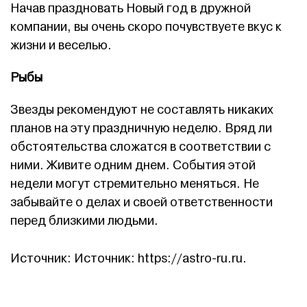
Начав праздновать Новый год в дружной
компании, вы очень скоро почувствуете вкус к
жизни и веселью.
Рыбы
Звезды рекомендуют не составлять никаких
планов на эту праздничную неделю. Вряд ли
обстоятельства сложатся в соответствии с
ними. Живите одним днем. События этой
недели могут стремительно меняться. Не
забывайте о делах и своей ответственности
перед близкими людьми.
Источник: Источник: https://astro-ru.ru.