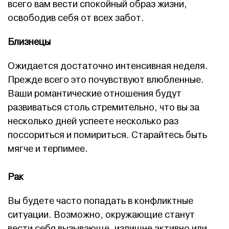
всего вам вести спокойный образ жизни,
освободив себя от всех забот.
Близнецы
Ожидается достаточно интенсивная неделя.
Прежде всего это почувствуют влюбленные.
Ваши романтические отношения будут
развиваться столь стремительно, что вы за
несколько дней успеете несколько раз
поссориться и помириться. Старайтесь быть
мягче и терпимее.
Рак
Вы будете часто попадать в конфликтные
ситуации. Возможно, окружающие станут
вести себя вызывающе, излишне активно или