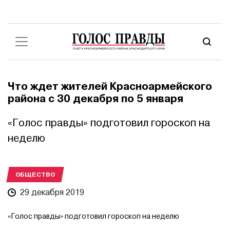
Что ждет жителей Красноармейского
района с 30 декабря по 5 января
«Голос правды» подготовил гороскоп на
неделю
ОБЩЕСТВО
29 декабря 2019
«Голос правды» подготовил гороскоп на неделю