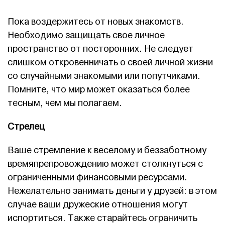
Пока воздержитесь от новых знакомств.
Необходимо защищать свое личное
пространство от посторонних. Не следует
слишком откровенничать о своей личной жизни
со случайными знакомыми или попутчиками.
Помните, что мир может оказаться более
тесным, чем мы полагаем.
Стрелец
Ваше стремление к веселому и беззаботному
времяпрепровождению может столкнуться с
ограниченными финансовыми ресурсами.
Нежелательно занимать деньги у друзей: в этом
случае ваши дружеские отношения могут
испортиться. Также старайтесь ограничить