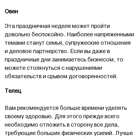
Овен
Эта праздничная неделя может пройти
довольно беспокойно. Наиболее напряженными
темами станут семья, супружеские отношения
и деловое партнерство. Если вы даже в
праздничные дни занимаетесь бизнесом, то
можете столкнуться с нарушениями
обязательств и срывом договоренностей.
Телец
Вам рекомендуется больше времени уделять
своему здоровью. Для этого прежде всего
необходимо отложить в сторону все дела,
требующие больших физических усилий. Лучше