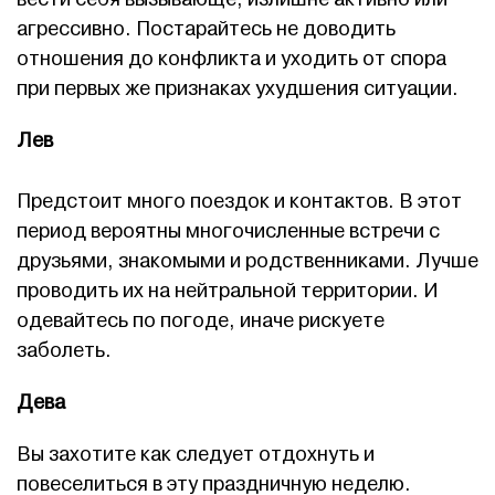
агрессивно. Постарайтесь не доводить
отношения до конфликта и уходить от спора
при первых же признаках ухудшения ситуации.
Лев
Предстоит много поездок и контактов. В этот
период вероятны многочисленные встречи с
друзьями, знакомыми и родственниками. Лучше
проводить их на нейтральной территории. И
одевайтесь по погоде, иначе рискуете
заболеть.
Дева
Вы захотите как следует отдохнуть и
повеселиться в эту праздничную неделю.