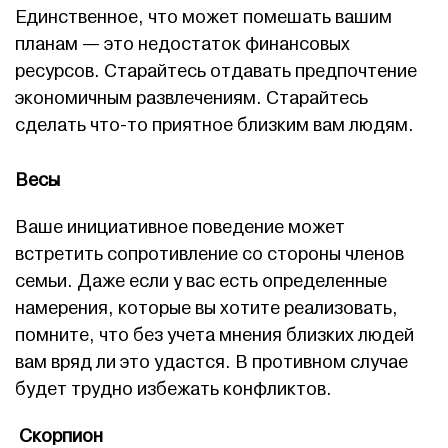
Единственное, что может помешать вашим
планам — это недостаток финансовых
ресурсов. Старайтесь отдавать предпочтение
экономичным развлечениям. Старайтесь
сделать что-то приятное близким вам людям.
Весы
Ваше инициативное поведение может
встретить сопротивление со стороны членов
семьи. Даже если у вас есть определенные
намерения, которые вы хотите реализовать,
помните, что без учета мнения близких людей
вам вряд ли это удастся. В противном случае
будет трудно избежать конфликтов.
Скорпион