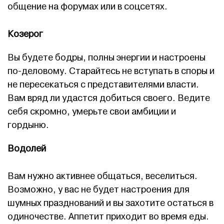
общение на форумах или в соцсетях.
Козерог
Вы будете бодры, полны энергии и настроены
по-деловому. Старайтесь не вступать в споры и
не пересекаться с представителями власти.
Вам вряд ли удастся добиться своего. Ведите
себя скромно, умерьте свои амбиции и
гордыню.
Водолей
Вам нужно активнее общаться, веселиться.
Возможно, у вас не будет настроения для
шумных празднований и вы захотите остаться в
одиночестве. Аппетит приходит во время еды.