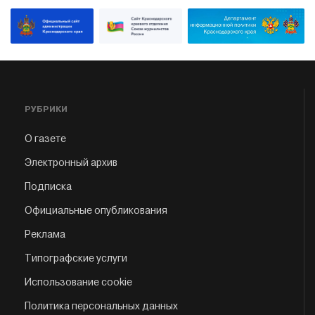
РУБРИКИ
О газете
Электронный архив
Подписка
Официальные опубликования
Реклама
Типографские услуги
Использование cookie
Политика персональных данных