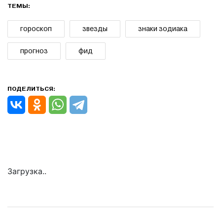
ТЕМЫ:
гороскоп
звезды
знаки зодиака
прогноз
фид
ПОДЕЛИТЬСЯ:
Загрузка..