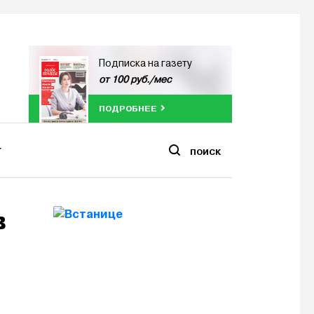
Подписка на газету
от 100 руб./мес
ПОДРОБНЕЕ
ПОИСК
в