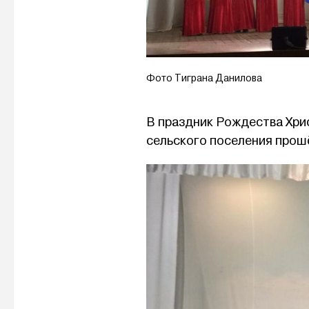
Фото Тиграна Данилова
В праздник Рождества Хри
сельского поселения прош