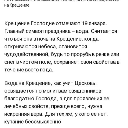
на Крещение
Крещение Господне отмечают 19 января.
Главный символ праздника – вода. Считается,
что вся она в ночь на Крещение, когда
открываются небеса, становится
чудодейственной, будь то прорубь в речке или
снег в чистом поле, сохраняет свои свойства в
течение всего года.
Вода на Крещение, как учит Церковь,
освящается по молитвам священников
благодатью Господа, а для проявления ее
лечебных свойств, прежде всего, нужна
искренняя вера. Для тех же, у кого ее нет,
купание бессмысленно.