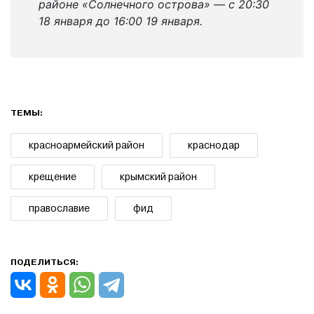
районе «Солнечного острова» — с 20:30
18 января до 16:00 19 января.
ТЕМЫ:
красноармейский район
краснодар
крещение
крымский район
православие
фид
ПОДЕЛИТЬСЯ: