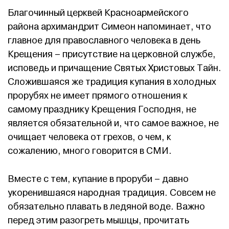
Благочинный церквей Красноармейского
района архимандрит Симеон напоминает, что
главное для православного человека в день
Крещения – присутствие на церковной службе,
исповедь и причащение Святых Христовых Тайн.
Сложившаяся же традиция купания в холодных
прорубях не имеет прямого отношения к
самому празднику Крещения Господня, не
является обязательной и, что самое важное, не
очищает человека от грехов, о чем, к
сожалению, много говорится в СМИ.
Вместе с тем, купание в проруби – давно
укоренившаяся народная традиция. Совсем не
обязательно плавать в ледяной воде. Важно
перед этим разогреть мышцы, прочитать