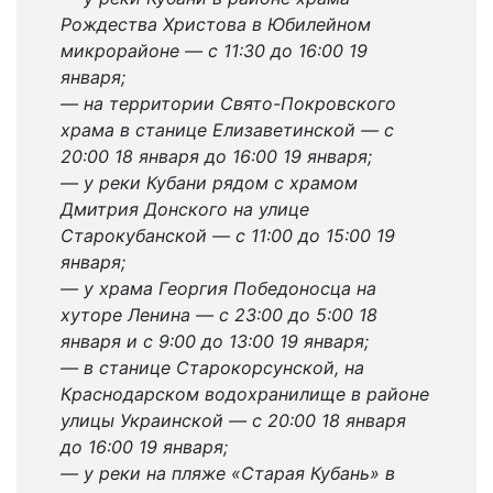
Рождества Христова в Юбилейном
микрорайоне — с 11:30 до 16:00 19
января;
— на территории Свято-Покровского
храма в станице Елизаветинской — с
20:00 18 января до 16:00 19 января;
— у реки Кубани рядом с храмом
Дмитрия Донского на улице
Старокубанской — с 11:00 до 15:00 19
января;
— у храма Георгия Победоносца на
хуторе Ленина — с 23:00 до 5:00 18
января и с 9:00 до 13:00 19 января;
— в станице Старокорсунской, на
Краснодарском водохранилище в районе
улицы Украинской — с 20:00 18 января
до 16:00 19 января;
— у реки на пляже «Старая Кубань» в