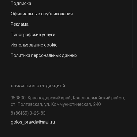
Подписка
Официальные опубликования
Реклама
Типографские услуги
Использование cookie
Политика персональных данных
СВЯЗАТЬСЯ С РЕДАКЦИЕЙ
353800, Краснодарский край, Красноармейский район,
ст. Полтавская, ул. Коммунистическая, 240
8 (86165) 3-25-83
golos_pravda@mail.ru