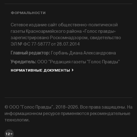
ФОРМАЛЬНОСТИ
Сетевое издание сайт общественно-политической
газеты Красноармейского района «Голос правды»
зарегистрировано Роскомнадзором, свидетельство
ЭЛ № ФС 77-58777 от 28.07.2014
Главный редактор:
Горбань Диана Александровна
Учредитель:
ООО "Редакция газеты "Голос Правды"
НОРМАТИВНЫЕ ДОКУМЕНТЫ
© ООО "Голос Правды", 2018–2026. Все права защищены. На
информационном ресурсе применяются рекомендательные
технологии.
12+