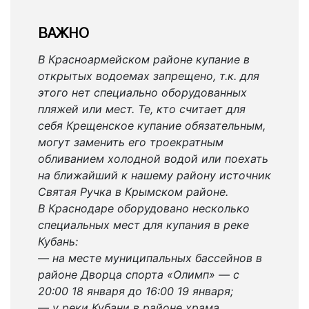
ВАЖНО
В Красноармейском районе купание в
открытых водоемах запрещено, т.к. для
этого нет специально оборудованных
пляжей или мест. Те, кто считает для
себя Крещенское купание обязательным,
могут заменить его троекратным
обливанием холодной водой или поехать
на ближайший к нашему району источник
Святая Ручка в Крымском районе.
В Краснодаре оборудовано несколько
специальных мест для купания в реке
Кубань:
— на месте муниципальных бассейнов в
районе Дворца спорта «Олимп» — с
20:00 18 января до 16:00 19 января;
— у реки Кубани в районе храма