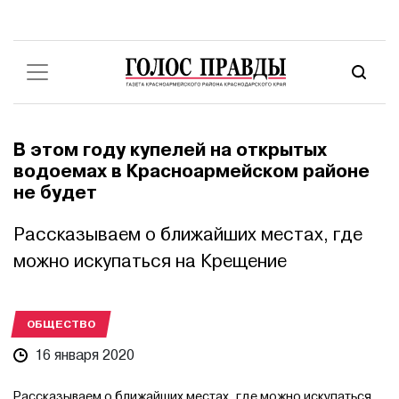
В этом году купелей на открытых
водоемах в Красноармейском районе
не будет
Рассказываем о ближайших местах, где
можно искупаться на Крещение
ОБЩЕСТВО
16 января 2020
Рассказываем о ближайших местах, где можно искупаться