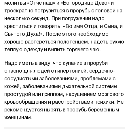
молитвы «Отче наш» и «Богородице Дево» и
троекратно погрузиться в прорубь с головой на
несколько секунд. При погружении надо
креститься и говорить: «Во имя Отца, и Сына, и
Святого Духа!». После этого необходимо
хорошо растереться полотенцем, надеть сухую
теплую одежду и выпить горячего чаю.
Надо иметь в виду, что купание в проруби
опасно для людей с гипертонией, сердечно-
сосудистыми заболеваниями, проблемами с
кожей, заболеваниями дыхательной системы,
простудой или гриппом, нарушением мозгового
кровообращения и расстройствами психики. Не
рекомендуется нырять в прорубь беременным
женщинам.