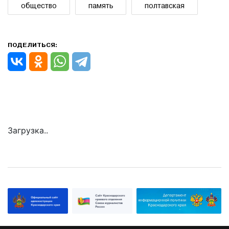
общество
память
полтавская
ПОДЕЛИТЬСЯ:
Загрузка..