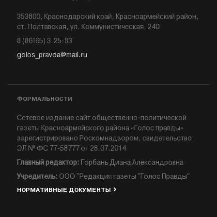
353800, Краснодарский край, Красноармейский район,
ст. Полтавская, ул. Коммунистическая, 240
8 (86165) 3-25-83
golos_pravda@mail.ru
ФОРМАЛЬНОСТИ
Сетевое издание сайт общественно-политической
газеты Красноармейского района «Голос правды»
зарегистрировано Роскомнадзором, свидетельство
ЭЛ № ФС 77-58777 от 28.07.2014
Главный редактор:
Горбань Диана Александровна
Учредитель:
ООО "Редакция газеты "Голос Правды"
НОРМАТИВНЫЕ ДОКУМЕНТЫ