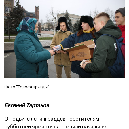
Фото "Голоса правды"
Евгений Тартанов
О подвиге ленинградцев посетителям
субботней ярмарки напомнили начальник