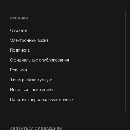
РУБРИКИ
О газете
Электронный архив
Подписка
Официальные опубликования
Реклама
Типографские услуги
Использование cookie
Политика персональных данных
СВЯЗАТЬСЯ С РЕДАКЦИЕЙ