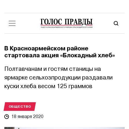
В Красноармейском районе
стартовала акция «Блокадный хлеб»
Полтавчанам и гостям станицы на
ярмарке сельхозпродукции раздавали
куски хлеба весом 125 граммов
ОБЩЕСТВО
18 января 2020