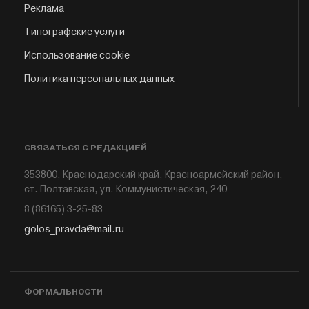
Реклама
Типографские услуги
Использование cookie
Политика персональных данных
СВЯЗАТЬСЯ С РЕДАКЦИЕЙ
353800, Краснодарский край, Красноармейский район,
ст. Полтавская, ул. Коммунистическая, 240
8 (86165) 3-25-83
golos_pravda@mail.ru
ФОРМАЛЬНОСТИ