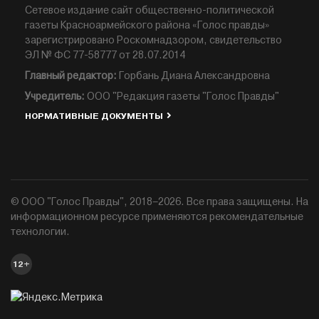
Сетевое издание сайт общественно-политической
газеты Красноармейского района «Голос правды»
зарегистрировано Роскомнадзором, свидетельство
ЭЛ № ФС 77-58777 от 28.07.2014
Главный редактор:
Горбань Диана Александровна
Учредитель:
ООО "Редакция газеты "Голос Правды"
НОРМАТИВНЫЕ ДОКУМЕНТЫ
© ООО "Голос Правды", 2018–2026. Все права защищены. На
информационном ресурсе применяются рекомендательные
технологии.
12+