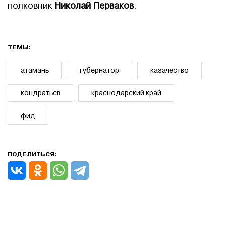
полковник
Николай Перваков
.
ТЕМЫ:
атамань
губернатор
казачество
кондратьев
краснодарский край
фид
ПОДЕЛИТЬСЯ: