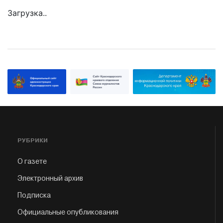
Загрузка..
РУБРИКИ
О газете
Электронный архив
Подписка
Официальные опубликования