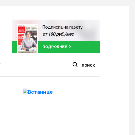
Подписка на газету
от 100 руб./мес
ПОДРОБНЕЕ
ПОИСК