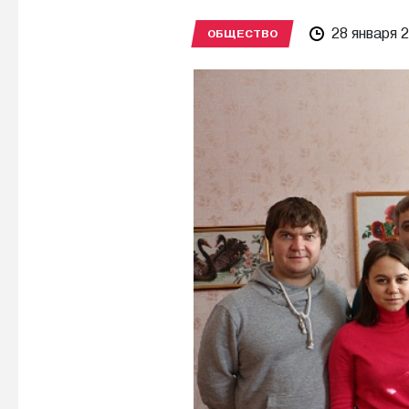
28 января 
ОБЩЕСТВО