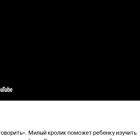
говорить». Милый кролик поможет ребенку изучить