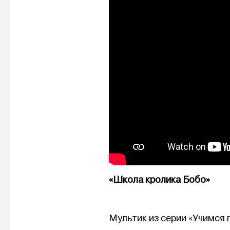
«Школа кролика Бобо»
Мультик из серии «Учимся 