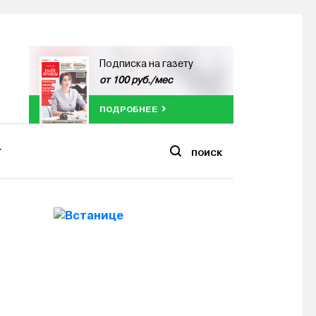
Подписка на газету
от 100 руб./мес
ПОДРОБНЕЕ
ПОИСК