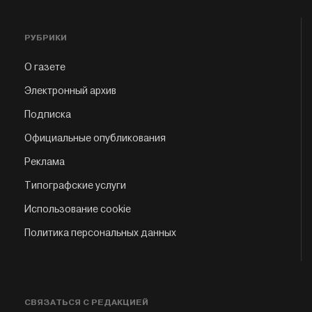
РУБРИКИ
О газете
Электронный архив
Подписка
Официальные опубликования
Реклама
Типографские услуги
Использование cookie
Политика персональных данных
СВЯЗАТЬСЯ С РЕДАКЦИЕЙ