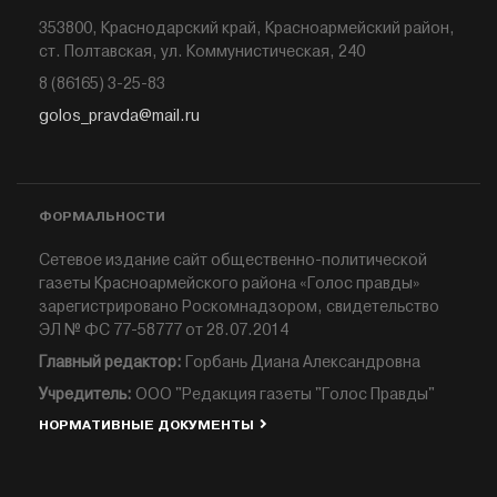
353800, Краснодарский край, Красноармейский район,
ст. Полтавская, ул. Коммунистическая, 240
8 (86165) 3-25-83
golos_pravda@mail.ru
ФОРМАЛЬНОСТИ
Сетевое издание сайт общественно-политической
газеты Красноармейского района «Голос правды»
зарегистрировано Роскомнадзором, свидетельство
ЭЛ № ФС 77-58777 от 28.07.2014
Главный редактор:
Горбань Диана Александровна
Учредитель:
ООО "Редакция газеты "Голос Правды"
НОРМАТИВНЫЕ ДОКУМЕНТЫ