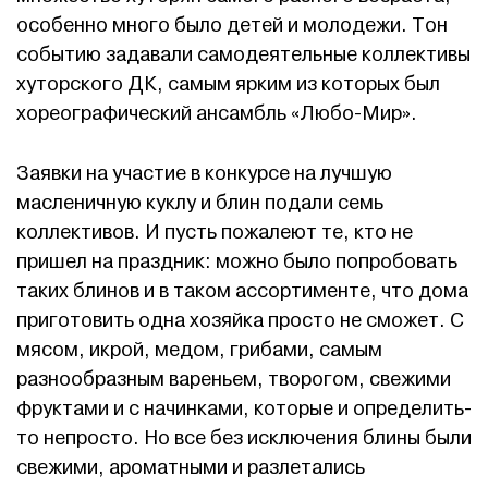
особенно много было детей и молодежи. Тон
событию задавали самодеятельные коллективы
хуторского ДК, самым ярким из которых был
хореографический ансамбль «Любо-Мир».
Заявки на участие в конкурсе на лучшую
масленичную куклу и блин подали семь
коллективов. И пусть пожалеют те, кто не
пришел на праздник: можно было попробовать
таких блинов и в таком ассортименте, что дома
приготовить одна хозяйка просто не сможет. С
мясом, икрой, медом, грибами, самым
разнообразным вареньем, творогом, свежими
фруктами и с начинками, которые и определить-
то непросто. Но все без исключения блины были
свежими, ароматными и разлетались