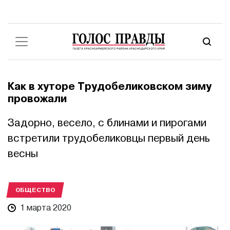
Как в хуторе Трудобеликовском зиму
провожали
Задорно, весело, с блинами и пирогами
встретили трудобеликовцы первый день
весны
ОБЩЕСТВО
1 марта 2020