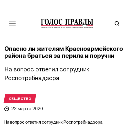
Опасно ли жителям Красноармейского
района браться за перила и поручни
На вопрос ответил сотрудник
Роспотребнадзора
ОБЩЕСТВО
23 марта 2020
На вопрос ответил сотрудник Роспотребнадзора