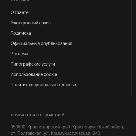
О газете
Электронный архив
Подписка
Официальные опубликования
Реклама
Типографские услуги
Использование cookie
Политика персональных данных
СВЯЗАТЬСЯ С РЕДАКЦИЕЙ
353800, Краснодарский край, Красноармейский район,
ст. Полтавская, ул. Коммунистическая, 240