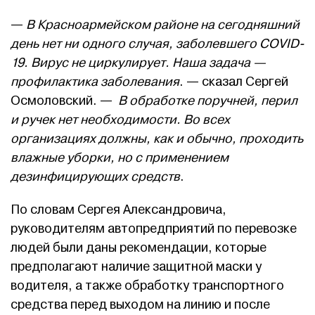
—
В Красноармейском районе на сегодняшний
день нет ни одного случая, заболевшего
COVID-
19. Вирус не циркулирует. Наша задача —
профилактика заболевания
. — сказал Сергей
Осмоловский. —
В обработке поручней, перил
и ручек нет необходимости. Во всех
организациях должны, как и обычно, проходить
влажные уборки, но с применением
дезинфицирующих средств
.
По словам Сергея Александровича,
руководителям автопредприятий по перевозке
людей были даны рекомендации, которые
предполагают наличие защитной маски у
водителя, а также обработку транспортного
средства перед выходом на линию и после