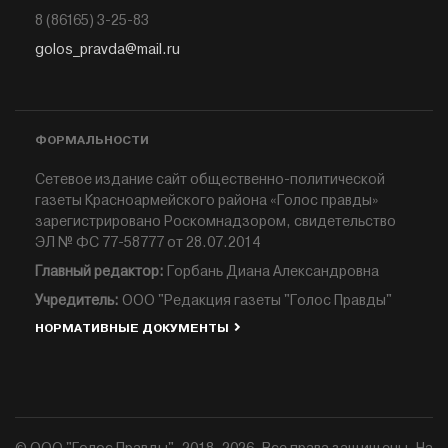
8 (86165) 3-25-83
golos_pravda@mail.ru
ФОРМАЛЬНОСТИ
Сетевое издание сайт общественно-политической
газеты Красноармейского района «Голос правды»
зарегистрировано Роскомнадзором, свидетельство
ЭЛ № ФС 77-58777 от 28.07.2014
Главный редактор:
Горбань Диана Александровна
Учредитель:
ООО "Редакция газеты "Голос Правды"
НОРМАТИВНЫЕ ДОКУМЕНТЫ