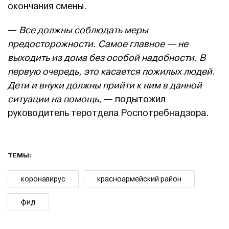
окончания смены.
—
Все должны соблюдать меры
предосторожности. Самое главное — не
выходить из дома без особой надобности. В
первую очередь, это касается пожилых людей.
Дети и внуки должны прийти к ним в данной
ситуации на помощь
, — подытожил
руководитель теротдела Роспотребнадзора.
ТЕМЫ:
коронавирус
красноармейский район
фид