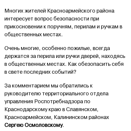
Многих жителей Красноармейского района
интересует вопрос безопасности при
прикосновении к поручням, перилам и ручкам в
общественных местах.
Очень многие, особенно пожилые, всегда
держатся за перила или ручки дверей, находясь
в общественных местах. Как обезопасить себя
в свете последних событий?
За комментарием мы обратились к
руководителю территориального отдела
управления Роспотребнадзора по
Краснодарскому краю в Славянском,
Красноармейском, Калининском районах
Сергею Осмоловскому
.