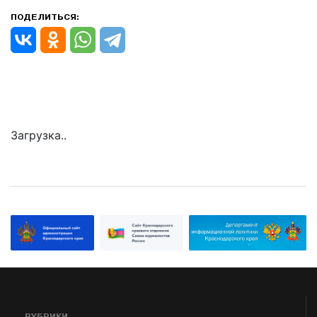
ПОДЕЛИТЬСЯ:
Загрузка..
РУБРИКИ