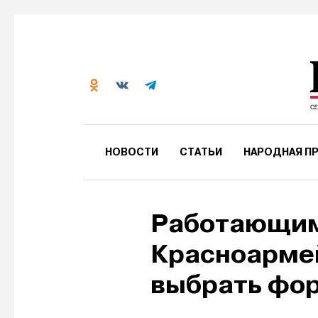
НОВОСТИ
СТАТЬИ
НАРОДНАЯ ПР
Работающим
Красноармей
выбрать фор