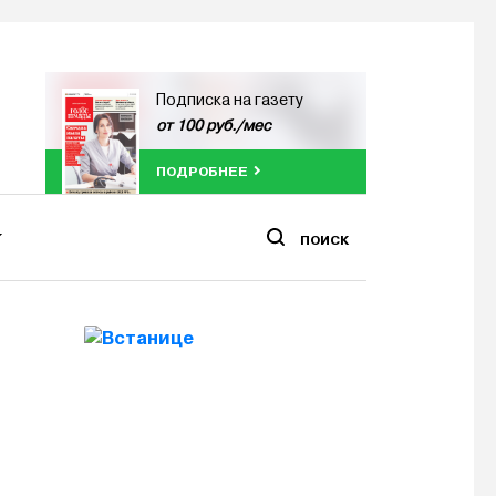
Подписка на газету
от 100 руб./мес
ПОДРОБНЕЕ
ПОИСК