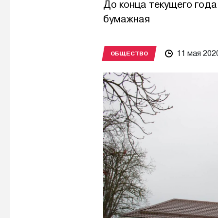
До конца текущего года
бумажная
11 мая 202
ОБЩЕСТВО