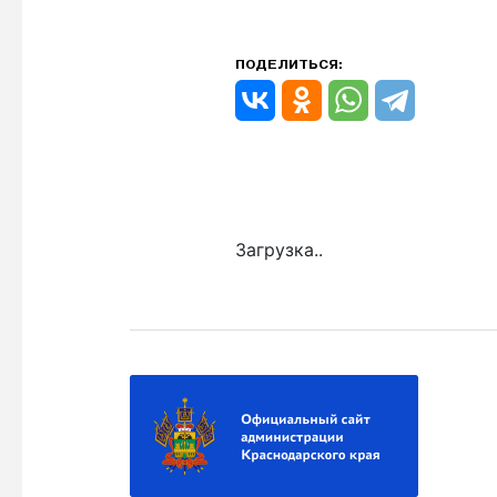
ПОДЕЛИТЬСЯ:
Загрузка..