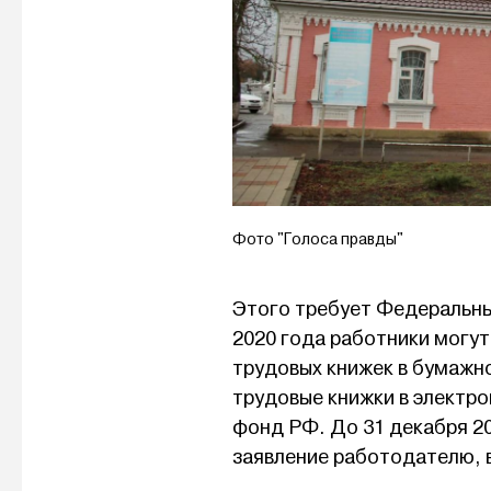
Фото "Голоса правды"
Этого требует Федеральный
2020 года работники могу
трудовых книжек в бумажн
трудовые книжки в электро
фонд РФ. До 31 декабря 2
заявление работодателю, в