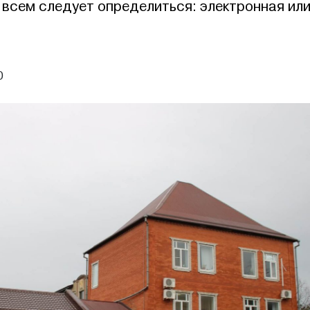
 всем следует определиться: электронная ил
0