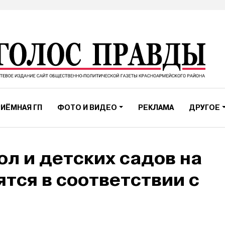
ИЁМНАЯ ГП
ФОТО И ВИДЕО
РЕКЛАМА
ДРУГОЕ
ол и детских садов на
ятся в соответствии с