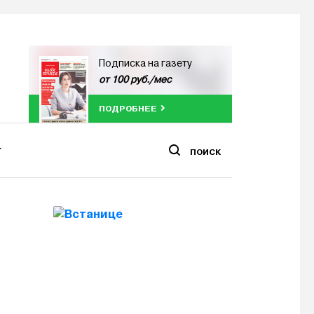
Подписка на газету
от 100 руб./мес
ПОДРОБНЕЕ
ПОИСК