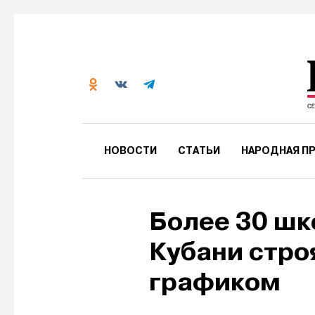
НОВОСТИ
СТАТЬИ
НАРОДНАЯ ПР
Более 30 шк
Кубани стро
графиком