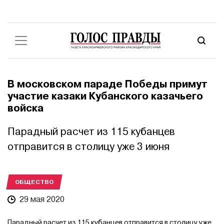
В московском параде Победы примут
участие казаки Кубанского казачьего
войска
Парадный расчет из 115 кубанцев
отправится в столицу уже 3 июня
ОБЩЕСТВО
29 мая 2020
Парадный расчет из 115 кубанцев отправится в столицу уже