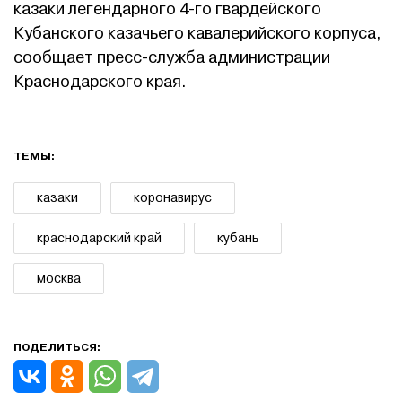
казаки легендарного 4-го гвардейского
Кубанского казачьего кавалерийского корпуса,
сообщает пресс-служба администрации
Краснодарского края.
ТЕМЫ:
казаки
коронавирус
краснодарский край
кубань
москва
ПОДЕЛИТЬСЯ: