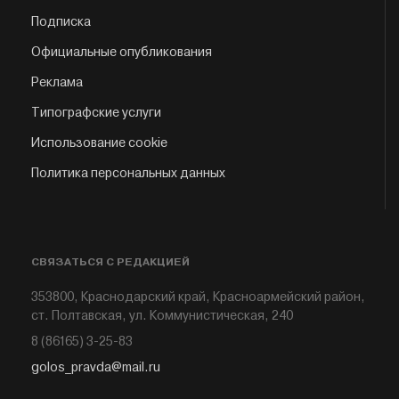
Подписка
Официальные опубликования
Реклама
Типографские услуги
Использование cookie
Политика персональных данных
СВЯЗАТЬСЯ С РЕДАКЦИЕЙ
353800, Краснодарский край, Красноармейский район,
ст. Полтавская, ул. Коммунистическая, 240
8 (86165) 3-25-83
golos_pravda@mail.ru