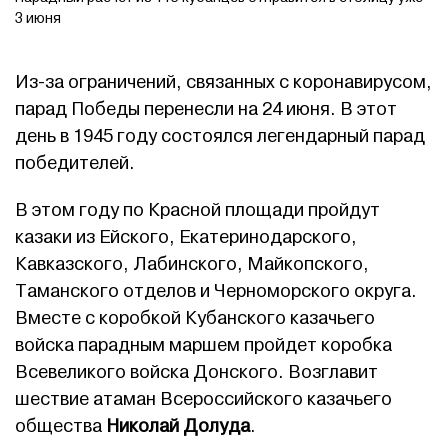
3 июня
Из-за ограничений, связанных с коронавирусом,
парад Победы перенесли на 24 июня. В этот
день в 1945 году состоялся легендарный парад
победителей.
В этом году по Красной площади пройдут
казаки из Ейского, Екатеринодарского,
Кавказского, Лабинского, Майкопского,
Таманского отделов и Черноморского округа.
Вместе с коробкой Кубанского казачьего
войска парадным маршем пройдет коробка
Всевеликого войска Донского. Возглавит
шествие атаман Всероссийского казачьего
общества
Николай Долуда
.