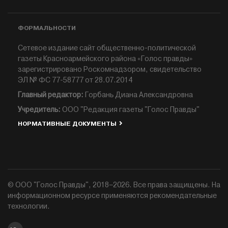
ФОРМАЛЬНОСТИ
Сетевое издание сайт общественно-политической
газеты Красноармейского района «Голос правды»
зарегистрировано Роскомнадзором, свидетельство
ЭЛ № ФС 77-58777 от 28.07.2014
Главный редактор:
Горбань Диана Александровна
Учредитель:
ООО "Редакция газеты "Голос Правды"
НОРМАТИВНЫЕ ДОКУМЕНТЫ
© ООО "Голос Правды", 2018–2026. Все права защищены. На
информационном ресурсе применяются рекомендательные
технологии.