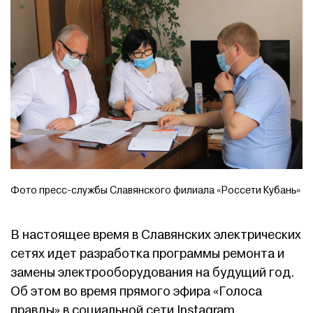
Фото пресс-службы Славянского филиала «Россети Кубань»
В настоящее время в Славянских электрических
сетях идет разработка программы ремонта и
замены электрооборудования на будущий год.
Об этом во время прямого эфира «Голоса
правды» в социальной сети Instagram