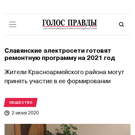
Славянские электросети готовят
ремонтную программу на 2021 год
Жители Красноармейского района могут
принять участие в ее формировании
ОБЩЕСТВО
2 июня 2020