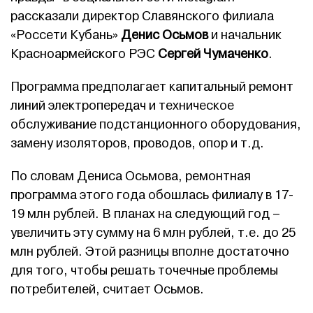
рассказали директор Славянского филиала
«Россети Кубань»
Денис Осьмов
и начальник
Красноармейского РЭС
Сергей Чумаченко
.
Программа предполагает капитальный ремонт
линий электропередач и техническое
обслуживание подстанционного оборудования,
замену изоляторов, проводов, опор и т.д.
По словам Дениса Осьмова, ремонтная
программа этого года обошлась филиалу в 17-
19 млн рублей. В планах на следующий год –
увеличить эту сумму на 6 млн рублей, т.е. до 25
млн рублей. Этой разницы вполне достаточно
для того, чтобы решать точечные проблемы
потребителей, считает Осьмов.