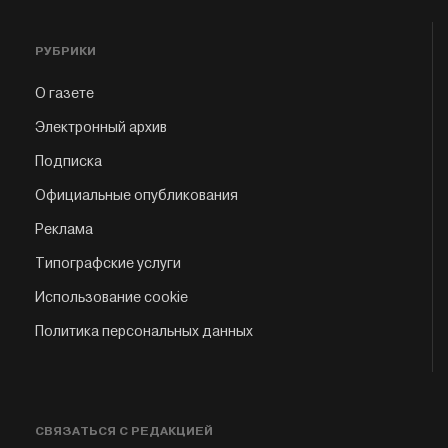
РУБРИКИ
О газете
Электронный архив
Подписка
Официальные опубликования
Реклама
Типографские услуги
Использование cookie
Политика персональных данных
СВЯЗАТЬСЯ С РЕДАКЦИЕЙ