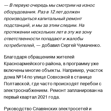
— В первую очередь мы смотрим на износ
оборудования. Раз в 12 лет должен
производиться капитальный ремонт
подстанций, и мы за этим следим. На
протяжении нескольких лет в эту же зону
ответственности попадают и жалобы
потребителей,
— добавил Сергей Чумаченко.
Благодаря обращениям жителей
Красноармейского района, в программу уже
включены многие объекты. Например, участок
дома №14 по улице Совхозной в станице
Полтавской, где часто происходят перебои с
электроснабжением. Ремонт запланирован на
первый квартал 2021 года.
Руководство Славянских электросетей и