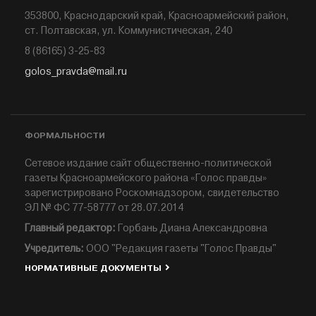
353800, Краснодарский край, Красноармейский район,
ст. Полтавская, ул. Коммунистическая, 240
8 (86165) 3-25-83
golos_pravda@mail.ru
ФОРМАЛЬНОСТИ
Сетевое издание сайт общественно-политической
газеты Красноармейского района «Голос правды»
зарегистрировано Роскомнадзором, свидетельство
ЭЛ № ФС 77-58777 от 28.07.2014
Главный редактор:
Горбань Диана Александровна
Учредитель:
ООО "Редакция газеты "Голос Правды"
НОРМАТИВНЫЕ ДОКУМЕНТЫ