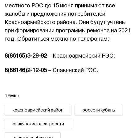
местного РЭС до 15 июня принимают все
жалобы и предложения потребителей
Красноармейского района. Они будут учтены
при формировании программы ремонта на 2021
год. Обратиться можно по телефонам:
8(86165)3-29-92
– Красноармейский РЭС;
8(86146)2-12-05
– Славянский РЭС.
ТЕМЫ:
красноармейский район
россети кубань
славянские электросети
электроснабжение