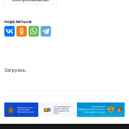
ПОДЕЛИТЬСЯ:
Загрузка..