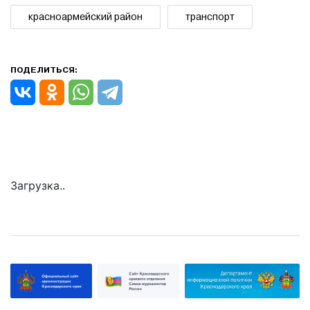
красноармейский район
транспорт
ПОДЕЛИТЬСЯ:
Загрузка..