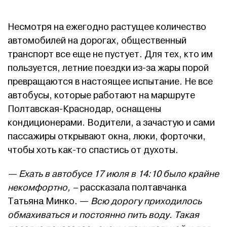
Несмотря на ежегодно растущее количество
автомобилей на дорогах, общественный
транспорт все еще не пустует. Для тех, кто им
пользуется, летние поездки из-за жары порой
превращаются в настоящее испытание. Не все
автобусы, которые работают на маршруте
Полтавская-Краснодар, оснащены
кондиционерами. Водители, а зачастую и сами
пассажиры открывают окна, люки, форточки,
чтобы хоть как-то спастись от духоты.
— Ехать в автобусе 17 июля в 14:10 было крайне
некомфортно, –
рассказала полтавчанка
Татьяна Минко. —
Всю дорогу приходилось
обмахиваться и постоянно пить воду. Такая