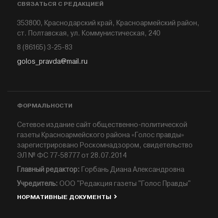
СВЯЗАТЬСЯ С РЕДАКЦИЕЙ
353800, Краснодарский край, Красноармейский район,
ст. Полтавская, ул. Коммунистическая, 240
8 (86165) 3-25-83
golos_pravda@mail.ru
ФОРМАЛЬНОСТИ
Сетевое издание сайт общественно-политической
газеты Красноармейского района «Голос правды»
зарегистрировано Роскомнадзором, свидетельство
ЭЛ № ФС 77-58777 от 28.07.2014
Главный редактор:
Горбань Диана Александровна
Учредитель:
ООО "Редакция газеты "Голос Правды"
НОРМАТИВНЫЕ ДОКУМЕНТЫ