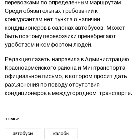
перевозками по определенным маршрутам.
Среди обязательных требований к
конкурсантам нет пункта о наличии
кондиционеров в салонах автобусов. Может
быть поэтому перевозчики пренебрегают
удобством и комфортом людей.
Редакция газеты направила в Администрацию
Красноармейского района и Минтранспорта
официальное письмо, в котором просит дать
разъяснения по поводу отсутствия
кондиционеров в междугородном транспорте.
ТЕМЫ:
автобусы
жалобы