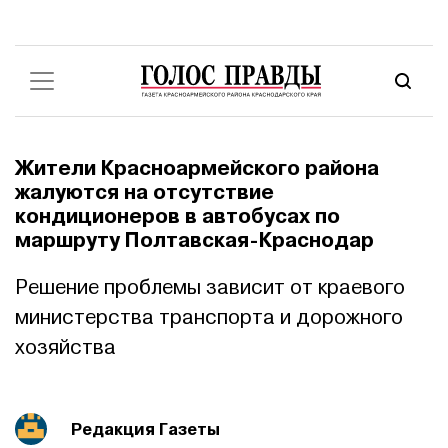
Жители Красноармейского района
жалуются на отсутствие
кондиционеров в автобусах по
маршруту Полтавская-Краснодар
Решение проблемы зависит от краевого
министерства транспорта и дорожного
хозяйства
Редакция Газеты