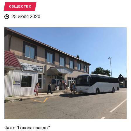
ОБЩЕСТВО
23 июля 2020
Фото "Голоса правды"