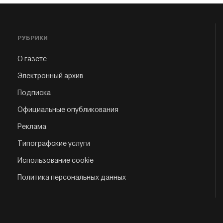
РУБРИКИ
О газете
Электронный архив
Подписка
Официальные опубликования
Реклама
Типографские услуги
Использование cookie
Политика персональных данных