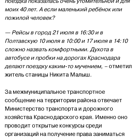
поездка показалась очень утомительной и для
моих 40 лет. А если маленький ребёнок или
пожилой человек?
— Рейсы в город 21 июля в 16:30 и в
Полтавскую 10 июля в 10:00 и 17 июля в 14:10
сложно назвать комфортными. Духота в
автобусе и пробки на дорогах Краснодара
делают поездку каким-то мучением, –
отметил
житель станицы Никита Малыш.
За межмуниципальное транспортное
сообщение на территории района отвечает
Министерство транспорта и дорожного
хозяйства Краснодарского края. Именно оно
проводит открытые конкурсы среди
организаций на получение права заниматься