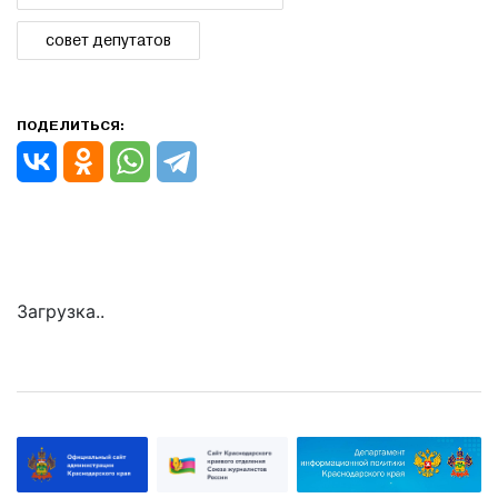
совет депутатов
ПОДЕЛИТЬСЯ:
Загрузка..