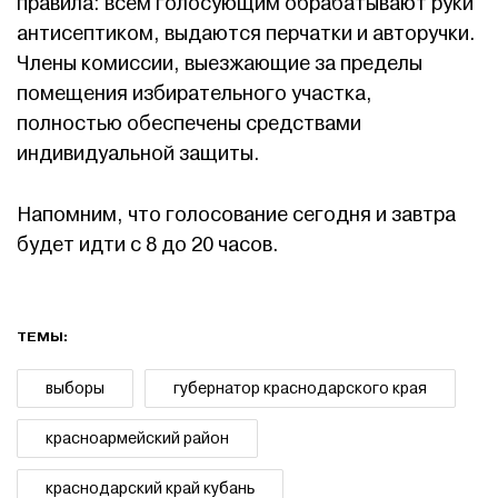
правила: всем голосующим обрабатывают руки
антисептиком, выдаются перчатки и авторучки.
Члены комиссии, выезжающие за пределы
помещения избирательного участка,
полностью обеспечены средствами
индивидуальной защиты.
Напомним, что голосование сегодня и завтра
будет идти с 8 до 20 часов.
ТЕМЫ:
выборы
губернатор краснодарского края
красноармейский район
краснодарский край кубань