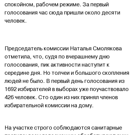
спокойном, рабочем режиме. За первый
голосования час сюда пришли около десяти
человек.
Председатель комиссии Наталья Смолякова
отметила, что, судя по вчерашнему дню
голосования, пик активности наступит к
середине дня. Но толчеи и большого скопления
людей не было. В первый день голосования из
1692 избирателей в выборах уже поучаствовало
426 человек. Сто один из них принял членов
избирательной комиссии на дому.
На участке строго соблюдаются санитарные