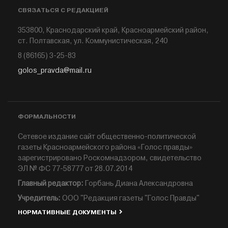
СВЯЗАТЬСЯ С РЕДАКЦИЕЙ
353800, Краснодарский край, Красноармейский район,
ст. Полтавская, ул. Коммунистическая, 240
8 (86165) 3-25-83
golos_pravda@mail.ru
ФОРМАЛЬНОСТИ
Сетевое издание сайт общественно-политической
газеты Красноармейского района «Голос правды»
зарегистрировано Роскомнадзором, свидетельство
ЭЛ № ФС 77-58777 от 28.07.2014
Главный редактор:
Горбань Диана Александровна
Учредитель:
ООО "Редакция газеты "Голос Правды"
НОРМАТИВНЫЕ ДОКУМЕНТЫ