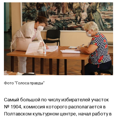
Фото "Голоса правды"
Самый большой по числу избирателей участок
№ 1904, комиссия которого располагается в
Полтавском культурном центре, начал работу в