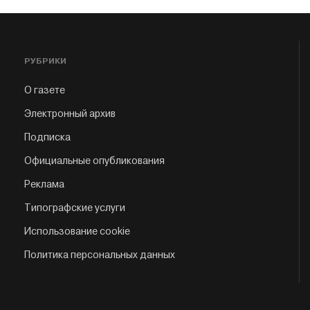
РУБРИКИ
О газете
Электронный архив
Подписка
Официальные опубликования
Реклама
Типографские услуги
Использование cookie
Политика персональных данных