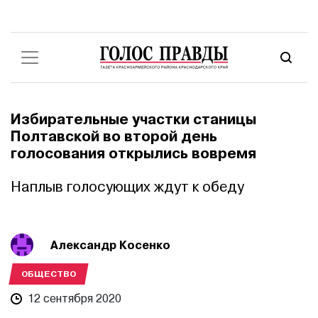
Избирательные участки станицы
Полтавской во второй день
голосования открылись вовремя
Наплыв голосующих ждут к обеду
Александр Косенко
ОБЩЕСТВО
12 сентября 2020