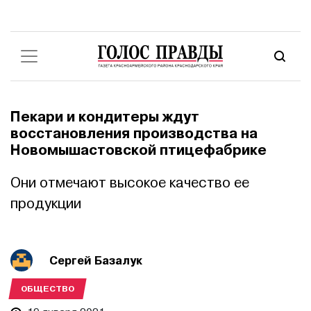
Пекари и кондитеры ждут
восстановления производства на
Новомышастовской птицефабрике
Они отмечают высокое качество ее
продукции
Сергей Базалук
ОБЩЕСТВО