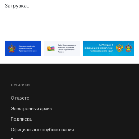
Загрузка..
РУБРИКИ
О газете
Электронный архив
Подписка
Официальные опубликования