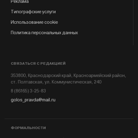
Реклама
Типографские услуги
Использование cookie
Политика персональных данных
СВЯЗАТЬСЯ С РЕДАКЦИЕЙ
353800, Краснодарский край, Красноармейский район,
ст. Полтавская, ул. Коммунистическая, 240
8 (86165) 3-25-83
golos_pravda@mail.ru
ФОРМАЛЬНОСТИ