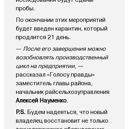
пробы.
По окончании этих мероприятий
будет введен карантин, который
продлится 21 день.
—
После его завершения можно
возобновлять производственный
цикл на предприятии
, —
рассказал «Голосу правды»
заместитель главы района,
начальник райсельхозуправления
Алексей Науменко
.
P.S.
Будем надеяться, что новый
владелец восстановит не только