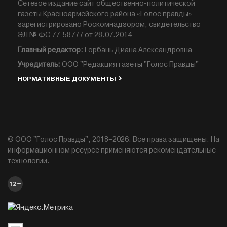
Сетевое издание сайт общественно-политической
газеты Красноармейского района «Голос правды»
зарегистрировано Роскомнадзором, свидетельство
ЭЛ № ФС 77-58777 от 28.07.2014
Главный редактор:
Горбань Диана Александровна
Учредитель:
ООО "Редакция газеты "Голос Правды"
НОРМАТИВНЫЕ ДОКУМЕНТЫ
© ООО "Голос Правды", 2018–2026. Все права защищены. На
информационном ресурсе применяются рекомендательные
технологии.
12+