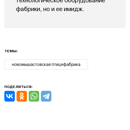
технологическое оборудование
фабрики, но и ее имидж.
ТЕМЫ:
новомышастовская птицефабрика
ПОДЕЛИТЬСЯ: