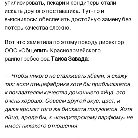
утилизировать, пекари и кондитеры стали
искать другого поставщика. Тут-то и
выяснилось: обеспечить достойную замену без
потерь качества сложно.
Вот что заметила по этому поводу директор
ООО «Общепит» Красноармейского
райпотребсоюза
Таиса Завада
:
—
Чтобы никого не сталкивать лбами, я скажу
так: если птицефабрика хотя бы приближается
к показателям качества домашнего яйца, это
очень хорошо. Совсем другой вкус, цвет, и
даже аромат того же бисквита получается. Хотя
яйцо, вроде бы, к «кондитерскому парфюму» не
имеет никакого отношения
.