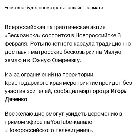
Ее можно будет посмотреть в онлайн-формате
Всероссийская патриотическая акция
«Бескозырка» состоится в Новороссийске 3
февраля. Роты почетного караула традиционно
доставят матросские бескозырки на Малую
землю и в Южную Озереевку.
Из-за ограничений на территории
Краснодарского края мероприятие пройдет без
участия зрителей, сообщил мэр города
Игорь
Дяченко
.
Все желающие смогут увидеть церемонию в
прямом эфире на YouTube-канале
«Новороссийского телевидения».