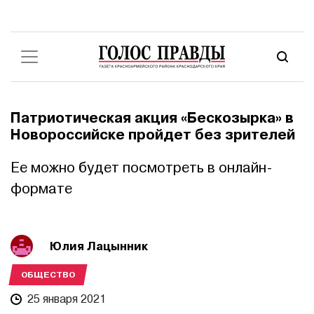
Патриотическая акция «Бескозырка» в
Новороссийске пройдет без зрителей
Ее можно будет посмотреть в онлайн-
формате
Юлия Лацынник
ОБЩЕСТВО
25 января 2021