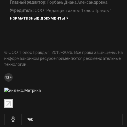
Главный редактор:
Горбань Диана Александровна
Учредитель:
ООО "Редакция газеты "Голос Правды"
НОРМАТИВНЫЕ ДОКУМЕНТЫ
© ООО "Голос Правды", 2018–2026. Все права защищены. На
информационном ресурсе применяются рекомендательные
технологии.
12+