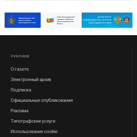
РУБРИКИ
О газете
Электронный архив
Подписка
Официальные опубликования
Реклама
Типографские услуги
Использование cookie