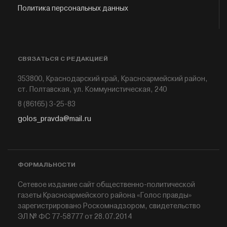
Политика персональных данных
СВЯЗАТЬСЯ С РЕДАКЦИЕЙ
353800, Краснодарский край, Красноармейский район,
ст. Полтавская, ул. Коммунистическая, 240
8 (86165) 3-25-83
golos_pravda@mail.ru
ФОРМАЛЬНОСТИ
Сетевое издание сайт общественно-политической
газеты Красноармейского района «Голос правды»
зарегистрировано Роскомнадзором, свидетельство
ЭЛ № ФС 77-58777 от 28.07.2014