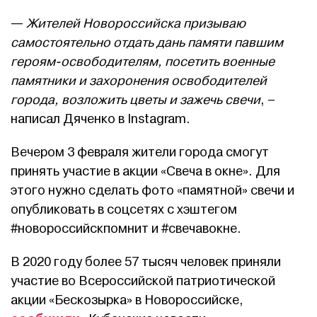
—
Жителей Новороссийска призываю
самостоятельно отдать дань памяти павшим
героям-освободителям, посетить военные
памятники и захоронения освободителей
города, возложить цветы и зажечь свечи
, –
написал Дяченко в Instagram.
Вечером 3 февраля жители города смогут
принять участие в акции «Свеча в окне». Для
этого нужно сделать фото «памятной» свечи и
опубликовать в соцсетях с хэштегом
#новороссийскпомнит и #свечавокне.
В 2020 году более 57 тысяч человек приняли
участие во Всероссийской патриотической
акции «Бескозырка» в Новороссийске,