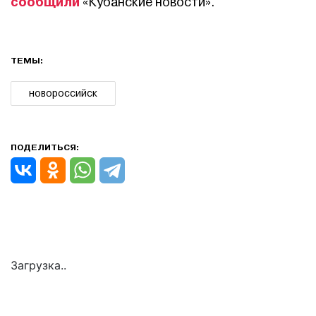
сообщили
«Кубанские новости».
ТЕМЫ:
новороссийск
ПОДЕЛИТЬСЯ:
Загрузка..