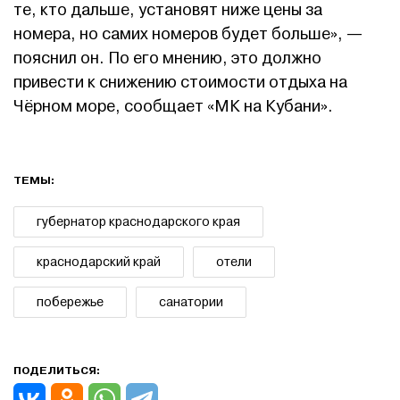
те, кто дальше, установят ниже цены за
номера, но самих номеров будет больше», —
пояснил он. По его мнению, это должно
привести к снижению стоимости отдыха на
Чёрном море, сообщает «МК на Кубани».
ТЕМЫ:
губернатор краснодарского края
краснодарский край
отели
побережье
санатории
ПОДЕЛИТЬСЯ: