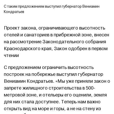
С таким предложением выступил губернатор Вениамин
Кондратьев
Проект закона, ограничивающего высотность
отелей и санаториев в прибрежной зоне, внесен
на рассмотрение Законодательного собрания
Краснодарского края, Закон одобрен в первом
чтении
С предложением ограничить высотность
построек на побережье выступил губернатор
Вениамин Кондратьев. «Мы уже приняли закон о
запрете жилищного строительства в 500-
метровой зоне, и отельеры его оценили, земля
для них стала доступнее. Теперь нам важно
открыть вид на море и горы, а не на стену из