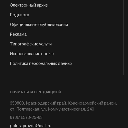
Электронный архив
Подписка
Официальные опубликования
Реклама
Типографские услуги
Использование cookie
Политика персональных данных
СВЯЗАТЬСЯ С РЕДАКЦИЕЙ
353800, Краснодарский край, Красноармейский район,
ст. Полтавская, ул. Коммунистическая, 240
8 (86165) 3-25-83
golos_pravda@mail.ru