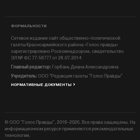
ФОРМАЛЬНОСТИ
Сетевое издание сайт общественно-политической
газеты Красноармейского района «Голос правды»
зарегистрировано Роскомнадзором, свидетельство
ЭЛ № ФС 77-58777 от 28.07.2014
Главный редактор:
Горбань Диана Александровна
Учредитель:
ООО "Редакция газеты "Голос Правды"
НОРМАТИВНЫЕ ДОКУМЕНТЫ
© ООО "Голос Правды", 2018–2026. Все права защищены. На
информационном ресурсе применяются рекомендательные
технологии.