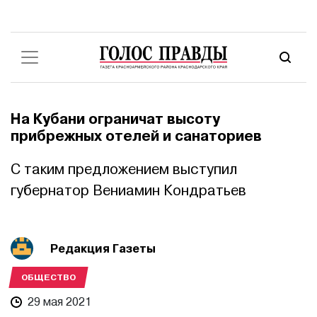
На Кубани ограничат высоту
прибрежных отелей и санаториев
С таким предложением выступил
губернатор Вениамин Кондратьев
Редакция Газеты
ОБЩЕСТВО
29 мая 2021