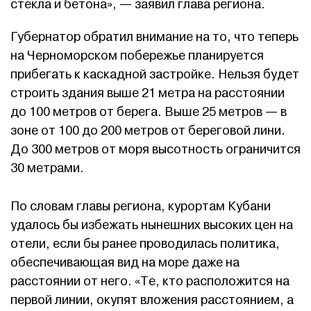
стекла и бетона», — заявил глава региона.
Губернатор обратил внимание на то, что теперь
на Черноморском побережье планируется
прибегать к каскадной застройке. Нельзя будет
строить здания выше 21 метра на расстоянии
до 100 метров от берега. Выше 25 метров — в
зоне от 100 до 200 метров от береговой лини.
До 300 метров от моря высотность ограничится
30 метрами.
По словам главы региона, курортам Кубани
удалось бы избежать нынешних высоких цен на
отели, если бы ранее проводилась политика,
обеспечивающая вид на море даже на
расстоянии от него. «Те, кто расположится на
первой линии, окупят вложения расстоянием, а