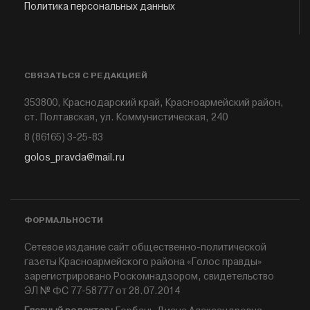
Политика персональных данных
СВЯЗАТЬСЯ С РЕДАКЦИЕЙ
353800, Краснодарский край, Красноармейский район,
ст. Полтавская, ул. Коммунистическая, 240
8 (86165) 3-25-83
golos_pravda@mail.ru
ФОРМАЛЬНОСТИ
Сетевое издание сайт общественно-политической
газеты Красноармейского района «Голос правды»
зарегистрировано Роскомнадзором, свидетельство
ЭЛ № ФС 77-58777 от 28.07.2014