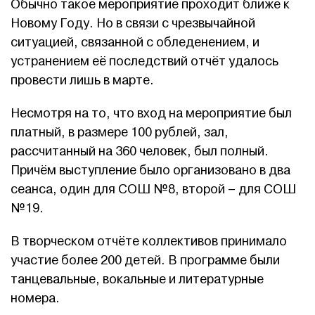
Обычно такое мероприятие проходит ближе к
Новому Году. Но в связи с чрезвычайной
ситуацией, связанной с обледенением, и
устранением её последствий отчёт удалось
провести лишь в марте.
Несмотря на то, что вход на мероприятие был
платный, в размере 100 рублей, зал,
рассчитанный на 360 человек, был полный.
Причём выступление было организовано в два
сеанса, один для СОШ №8, второй – для СОШ
№19.
В творческом отчёте коллективов принимало
участие более 200 детей. В программе были
танцевальные, вокальные и литературные
номера.