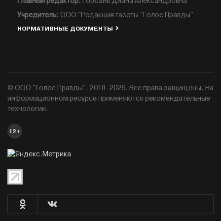
Главный редактор:
Горбань Диана Александровна
Учредитель:
ООО "Редакция газеты "Голос Правды"
НОРМАТИВНЫЕ ДОКУМЕНТЫ
© ООО "Голос Правды", 2018–2026. Все права защищены. На
информационном ресурсе применяются рекомендательные
технологии.
12+