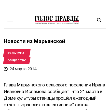
Новости из Марьянской
КУЛЬТУРА
ОБЩЕСТВО
24 марта 2014
Глава Марьянского сельского поселения Ирина
Ивановна Исламова сообщает, что 21 марта в
Доме культуры станицы прошёл ежегодный
отчёт творческих коллективов «Сказка».