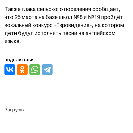
Также глава сельского поселения сообщает,
что 25 марта на базе школ №8 и №19 пройдёт
вокальный конкурс «Евровидение», на котором
дети будут исполнять песни на английском
языке.
ПОДЕЛИТЬСЯ:
Загрузка..