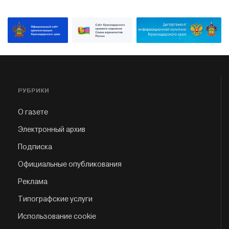
РУБРИКИ
О газете
Электронный архив
Подписка
Официальные опубликования
Реклама
Типографские услуги
Использование cookie