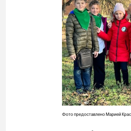
Фото предоставлено Марией Кра