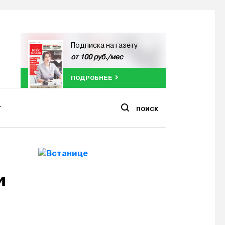
Подписка на газету
от 100 руб./мес
ПОДРОБНЕЕ
ПОИСК
и