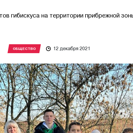
тов гибискуса на территории прибрежной зон
12 декабря 2021
ОБЩЕСТВО