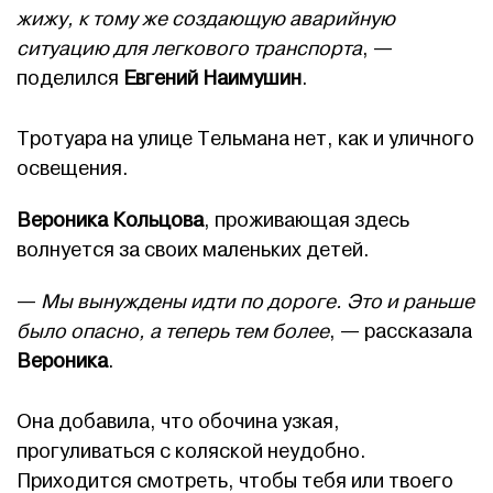
жижу, к тому же создающую аварийную
ситуацию для легкового транспорта
, —
поделился
Евгений Наимушин
.
Тротуара на улице Тельмана нет, как и уличного
освещения.
Вероника Кольцова
, проживающая здесь
волнуется за своих маленьких детей.
—
Мы вынуждены идти по дороге. Это и раньше
было опасно, а теперь тем более
, — рассказала
Вероника
.
Она добавила, что обочина узкая,
прогуливаться с коляской неудобно.
Приходится смотреть, чтобы тебя или твоего