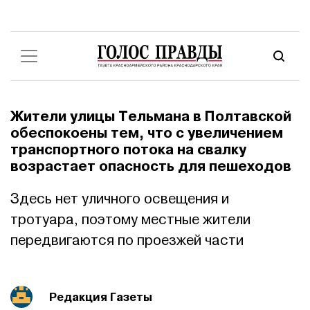
Жители улицы Тельмана в Полтавской
обеспокоены тем, что с увеличением
транспортного потока на свалку
возрастает опасность для пешеходов
Здесь нет уличного освещения и
тротуара, поэтому местные жители
передвигаются по проезжей части
Редакция Газеты