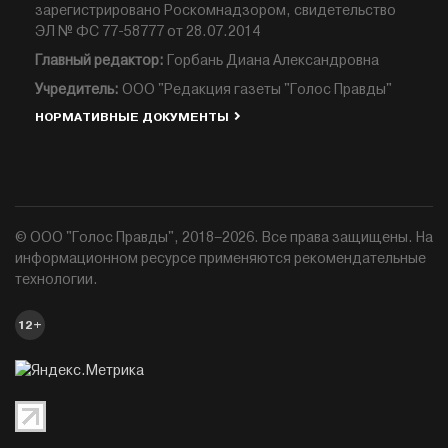
зарегистрировано Роскомнадзором, свидетельство
ЭЛ № ФС 77-58777 от 28.07.2014
Главный редактор:
Горбань Диана Александровна
Учредитель:
ООО "Редакция газеты "Голос Правды"
НОРМАТИВНЫЕ ДОКУМЕНТЫ
© ООО "Голос Правды", 2018–2026. Все права защищены. На
информационном ресурсе применяются рекомендательные
технологии.
12+