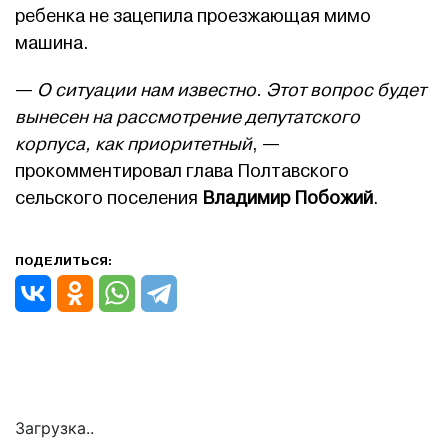
ребенка не зацепила проезжающая мимо
машина.
—
О ситуации нам известно. Этот вопрос будет
вынесен на рассмотрение депутатского
корпуса, как приоритетный
, —
прокомментировал глава Полтавского
сельского поселения
Владимир Побожий
.
ПОДЕЛИТЬСЯ:
Загрузка..