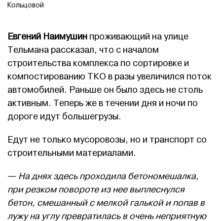
Кольцовой
Евгений Наимушин
проживающий на улице
Тельмана рассказал, что с началом
строительства комплекса по сортировке и
компостированию ТКО в разы увеличился поток
автомобилей. Раньше он было здесь не столь
активным. Теперь же в течении дня и ночи по
дороге идут большегрузы.
Едут не только мусоровозы, но и транспорт со
строительными материалами.
—
На днях здесь проходила бетономешалка,
при резком повороте из нее выплеснулся
бетон, смешанный с мелкой галькой и попав в
лужу на углу превратилась в очень неприятную