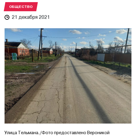
ОБЩЕСТВО
21 декабря 2021
Улица Тельмана./Фото предоставлено Вероникой