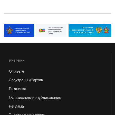
РУБРИКИ
О газете
Электронный архив
Подписка
Официальные опубликования
Реклама