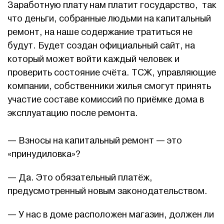
Заработную плату нам платит государство, так
что деньги, собранные людьми на капитальный
ремонт, на наше содержание тратиться не
будут. Будет создан официальный сайт, на
который может войти каждый человек и
проверить состояние счёта. ТСЖ, управляющие
компании, собственники жилья смогут принять
участие составе комиссий по приёмке дома в
эксплуатацию после ремонта.
— Взносы на капитальный ремонт — это
«принудиловка»?
— Да. Это обязательный платёж,
предусмотренный новым законодательством.
— У нас в доме расположен магазин, должен ли