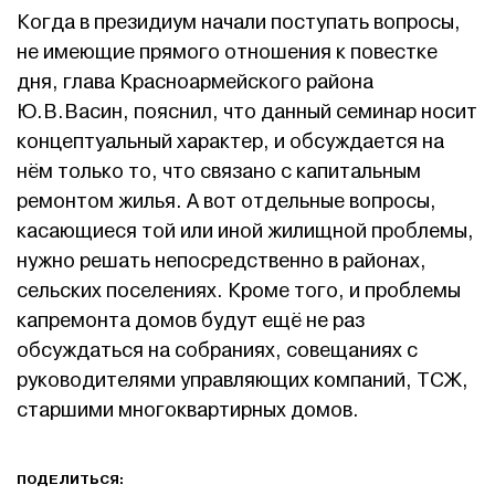
Когда в президиум начали поступать вопросы,
не имеющие прямого отношения к повестке
дня, глава Красноармейского района
Ю.В.Васин, пояснил, что данный семинар носит
концептуальный характер, и обсуждается на
нём только то, что связано с капитальным
ремонтом жилья. А вот отдельные вопросы,
касающиеся той или иной жилищной проблемы,
нужно решать непосредственно в районах,
сельских поселениях. Кроме того, и проблемы
капремонта домов будут ещё не раз
обсуждаться на собраниях, совещаниях с
руководителями управляющих компаний, ТСЖ,
старшими многоквартирных домов.
ПОДЕЛИТЬСЯ: