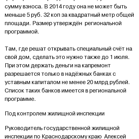
сумму взноса. В 2014 году она не может быть
меньше 5 руб. 32 коп за квадратный метр общей
площади. Размер утверждён региональной
программой.
Там, где решат открывать специальный счёт на
свой дом, сделать это нужно также до 1 июля.
При этом держать деньги на капремонт
разрешается только в надёжных банках с
уставным капиталом не менее 20 млрд рублей.
Список таких банков имеется в региональной
программе.
Под контролем жилищной инспекции
Руководитель государственной жилищной
инспекции по Краснодарскому краю Алексей