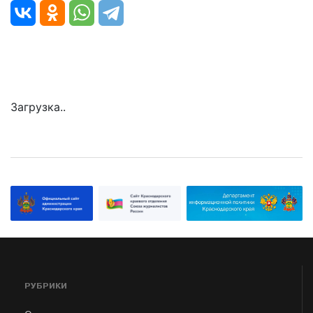
Загрузка..
РУБРИКИ