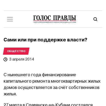
Сами или при поддержке власти?
ОБЩЕСТВО
3 апреля 2014
С нынешнего года финансирование
капитального ремонта многоквартирных жилых
домов осуществляется за счёт собственников
жилья.
27 марта в Славянске-на-Кубани состоялся