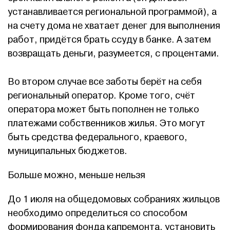
устанавливается региональной программой), а
на счету дома не хватает денег для выполнения
работ, придётся брать ссуду в банке. А затем
возвращать деньги, разумеется, с процентами.
Во втором случае все заботы берёт на себя
региональный оператор. Кроме того, счёт
оператора может быть пополнен не только
платежами собственников жилья. Это могут
быть средства федерального, краевого,
муниципальных бюджетов.
Больше можно, меньше нельзя
До 1 июля на общедомовых собраниях жильцов
необходимо определиться со способом
формирования фонда капремонта, установить