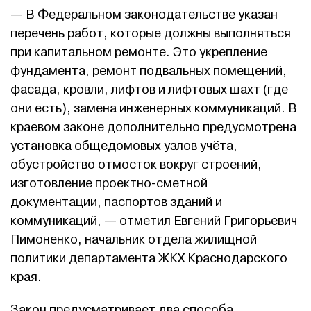
— В Федеральном законодательстве указан
перечень работ, которые должны выполняться
при капитальном ремонте. Это укрепление
фундамента, ремонт подвальных помещений,
фасада, кровли, лифтов и лифтовых шахт (где
они есть), замена инженерных коммуникаций. В
краевом законе дополнительно предусмотрена
установка общедомовых узлов учёта,
обустройство отмосток вокруг строений,
изготовление проектно-сметной
документации, паспортов зданий и
коммуникаций, — отметил Евгений Григорьевич
Пимоненко, начальник отдела жилищной
политики департамента ЖКХ Краснодарского
края.
Закон предусматривает два способа