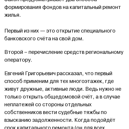
формирования фондов на капитальный ремонт
жилья.
Первый из них — это открытие специального
банковского счёта на свой дом.
Второй – перечисление средств региональному
оператору.
Евгений Григорьевич рассказал, что первый
способ применим для тех многоэтажек, где
живут дружные, активные люди. Ведь нужно не
только открыть общедомовой счёт, а в случае
неплатежей со стороны отдельных
собственников вести судебные тяжбы по
взысканию задолженности. Когда подойдёт
срок капитального ремонта (он для всех