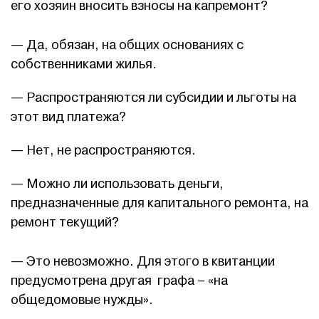
его хозяин вносить взносы на капремонт?
— Да, обязан, на общих основаниях с
собственниками жилья.
— Распространяются ли субсидии и льготы на
этот вид платежа?
— Нет, не распространяются.
— Можно ли использовать деньги,
предназначенные для капитального ремонта, на
ремонт текущий?
— Это невозможно. Для этого в квитанции
предусмотрена другая графа – «на
общедомовые нужды».