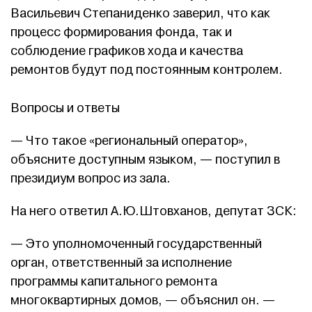
Васильевич Степаниденко заверил, что как
процесс формирования фонда, так и
соблюдение графиков хода и качества
ремонтов будут под постоянным контролем.
Вопросы и ответы
— Что такое «региональный оператор»,
объясните доступным языком, — поступил в
президиум вопрос из зала.
На него ответил А.Ю.Штовханов, депутат ЗСК:
— Это уполномоченный государственный
орган, ответственный за исполнение
программы капитального ремонта
многоквартирных домов, — объяснил он. —