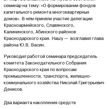
семинар на тему: «О формировании фондов
капитального ремонта многоквартирных
домов». В нём приняли участие делегации
Красноармейского, Славянского,
Калининского, Абинского районов
Краснодарского края. Нашу — возглавил глава
района Ю.В. Васин.
Руководил работой семинара председатель
комитета Законодательного Собрания
Краснодарского края по вопросам
промышленности, транспорта, жилищно-
коммунального хозяйства Николай Григорьевич
Денисов.
Два варианта накопления средств