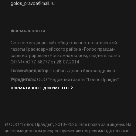
golos_pravda@mail.ru
ФОРМАЛЬНОСТИ
Сетевое издание сайт общественно-политической
газеты Красноармейского района «Голос правды»
зарегистрировано Роскомнадзором, свидетельство
ЭЛ № ФС 77-58777 от 28.07.2014
Главный редактор:
Горбань Диана Александровна
Учредитель:
ООО "Редакция газеты "Голос Правды"
НОРМАТИВНЫЕ ДОКУМЕНТЫ
© ООО "Голос Правды", 2018–2026. Все права защищены. На
информационном ресурсе применяются рекомендательные