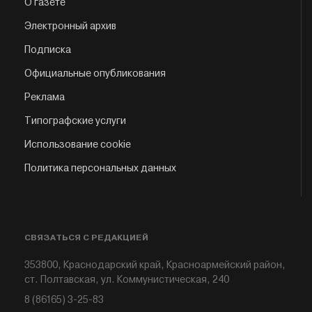
О газете
Электронный архив
Подписка
Официальные опубликования
Реклама
Типографские услуги
Использование cookie
Политика персональных данных
СВЯЗАТЬСЯ С РЕДАКЦИЕЙ
353800, Краснодарский край, Красноармейский район,
ст. Полтавская, ул. Коммунистическая, 240
8 (86165) 3-25-83