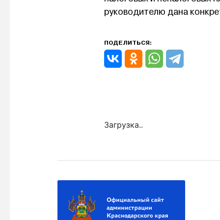
руководителю дана конкре
ПОДЕЛИТЬСЯ:
Загрузка..