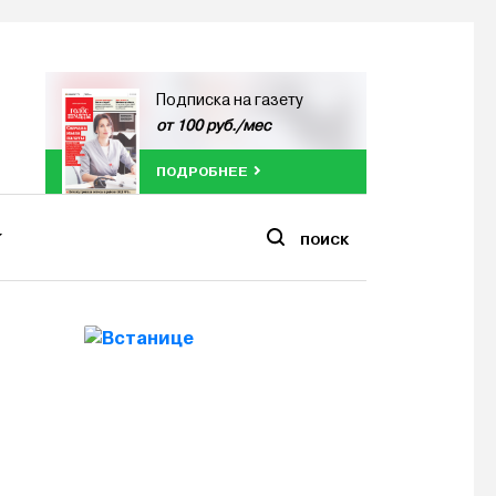
Подписка на газету
от 100 руб./мес
ПОДРОБНЕЕ
ПОИСК