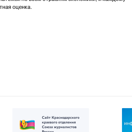
тная оценка.