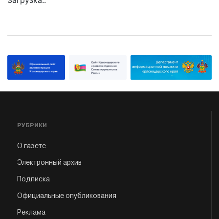
Загрузка..
РУБРИКИ
О газете
Электронный архив
Подписка
Официальные опубликования
Реклама