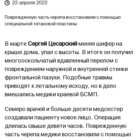
22 апреля 2022
Поврежденную часть черепа восстановили с помощью
специальной титановой пластины
В марте
Сергей Цесарский
меняя шифер на
крыше дома, упал с высоты. В итоге он получил
многооскольчатый вдавленный перелом с
повреждением наружной и внутренней стенки
фронтальной пазухи. Подобные травмы
приводят к летальному исходу, но в дело
вмешались медики краевой БСМП.
Семеро врачей и больше десяти медсестер
создавали пациенту новое лицо. Операция
длилась свыше девяти часов. Поврежденную
часть черепа медики восстановили с помощью