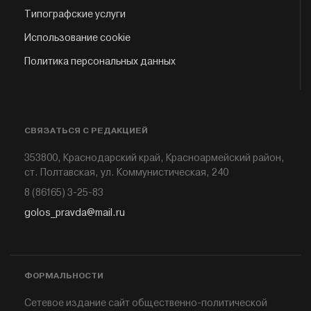
Типографские услуги
Использование cookie
Политика персональных данных
СВЯЗАТЬСЯ С РЕДАКЦИЕЙ
353800, Краснодарский край, Красноармейский район,
ст. Полтавская, ул. Коммунистическая, 240
8 (86165) 3-25-83
golos_pravda@mail.ru
ФОРМАЛЬНОСТИ
Сетевое издание сайт общественно-политической