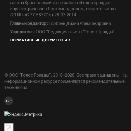
газеты Красноармейского района «Голос правды»
зарегистрировано Роскомнадзором, свидетельство
ЭЛ № ФС 77-58777 от 28.07.2014
Главный редактор:
Горбань Диана Александровна
Учредитель:
ООО "Редакция газеты "Голос Правды"
НОРМАТИВНЫЕ ДОКУМЕНТЫ
© ООО "Голос Правды", 2018–2026. Все права защищены. На
информационном ресурсе применяются рекомендательные
технологии.
12+