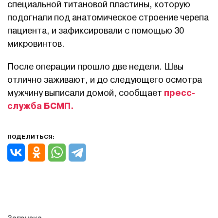
специальной титановой пластины, которую
подогнали под анатомическое строение черепа
пациента, и зафиксировали с помощью 30
микровинтов.
После операции прошло две недели. Швы
отлично заживают, и до следующего осмотра
пресс-
мужчину выписали домой, сообщает
служба БСМП.
ПОДЕЛИТЬСЯ: