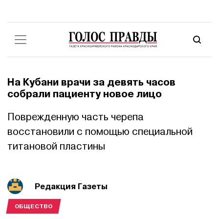
На Кубани врачи за девять часов
собрали пациенту новое лицо
Поврежденную часть черепа
восстановили с помощью специальной
титановой пластины
Редакция Газеты
ОБЩЕСТВО