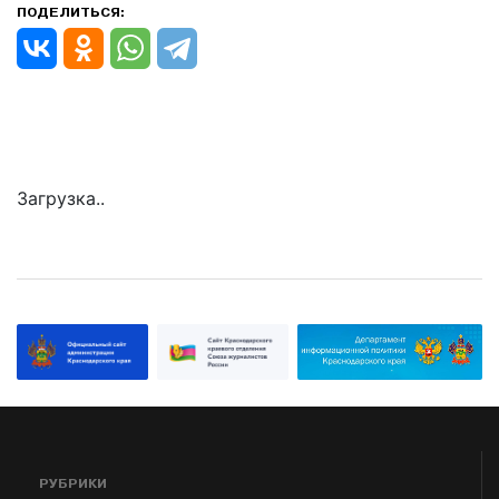
ПОДЕЛИТЬСЯ:
Загрузка..
РУБРИКИ