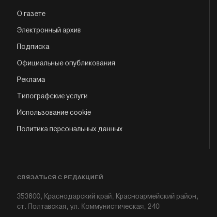
О газете
Электронный архив
Подписка
Официальные опубликования
Реклама
Типографские услуги
Использование cookie
Политика персональных данных
СВЯЗАТЬСЯ С РЕДАКЦИЕЙ
353800, Краснодарский край, Красноармейский район,
ст. Полтавская, ул. Коммунистическая, 240