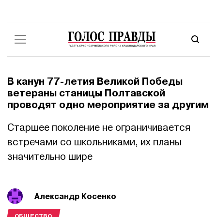
В канун 77-летия Великой Победы
ветераны станицы Полтавской
проводят одно мероприятие за другим
Старшее поколение не ограничивается
встречами со школьниками, их планы
значительно шире
Александр Косенко
ОБЩЕСТВО