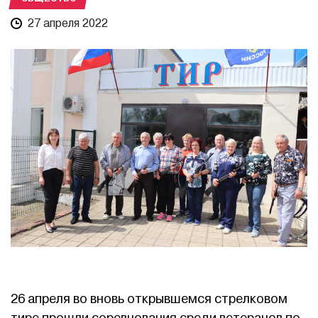
27 апреля 2022
26 апреля во вновь открывшемся стрелковом