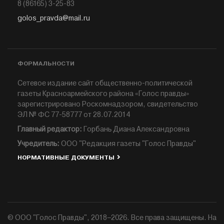
8 (86165) 3-25-83
golos_pravda@mail.ru
ФОРМАЛЬНОСТИ
Сетевое издание сайт общественно-политической
газеты Красноармейского района «Голос правды»
зарегистрировано Роскомнадзором, свидетельство
ЭЛ № ФС 77-58777 от 28.07.2014
Главный редактор:
Горбань Диана Александровна
Учредитель:
ООО "Редакция газеты "Голос Правды"
НОРМАТИВНЫЕ ДОКУМЕНТЫ
© ООО "Голос Правды", 2018–2026. Все права защищены. На