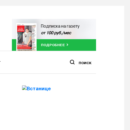
Подписка на газету
от 100 руб./мес
ПОДРОБНЕЕ
ПОИСК