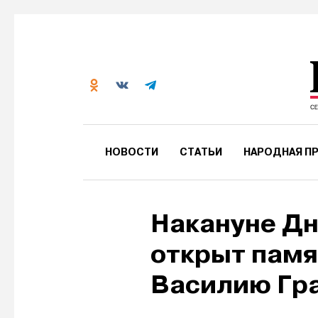
НОВОСТИ
СТАТЬИ
НАРОДНАЯ ПР
Накануне Дн
открыт памя
Василию Гр