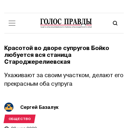
Красотой во дворе супругов Бойко
любуется вся станица
Староджерелиевская
Ухаживают за своим участком, делают его
прекрасным оба супруга
Сергей Базалук
ОБЩЕСТВО