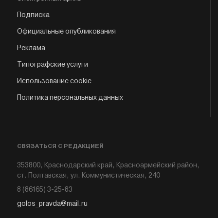
Подписка
Официальные опубликования
Реклама
Типографские услуги
Использование cookie
Политика персональных данных
СВЯЗАТЬСЯ С РЕДАКЦИЕЙ
353800, Краснодарский край, Красноармейский район,
ст. Полтавская, ул. Коммунистическая, 240
8 (86165) 3-25-83
golos_pravda@mail.ru