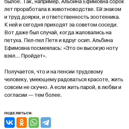
былое. Так, например, Альбина Ефимовна сорок
лет проработала в животноводстве. Ей знаком
и труд доярки, и ответственность зоотехника.
К ней и сегодня приходят за советом соседи.
Вот даже был случай, когда жаловались на
петуха. Пел-пел Петя и вдруг осип. Альбина
Ефимовна посмеялась: «Это он высокую ноту
взял… Пройдет».
Получается, что и на пенсии трудовому
человеку, умеющему радоваться красоте, жить
совсем не скучно. А если жить парой, в любви и
согласии — тем более.
ПОДЕЛИТЬСЯ: