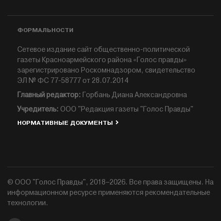
ФОРМАЛЬНОСТИ
Сетевое издание сайт общественно-политической
газеты Красноармейского района «Голос правды»
зарегистрировано Роскомнадзором, свидетельство
ЭЛ № ФС 77-58777 от 28.07.2014
Главный редактор:
Горбань Диана Александровна
Учредитель:
ООО "Редакция газеты "Голос Правды"
НОРМАТИВНЫЕ ДОКУМЕНТЫ
© ООО "Голос Правды", 2018–2026. Все права защищены. На
информационном ресурсе применяются рекомендательные
технологии.