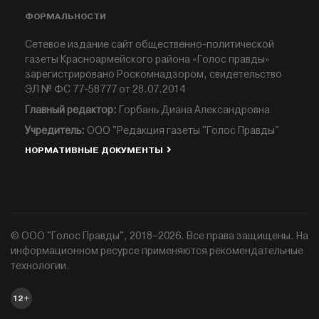
ФОРМАЛЬНОСТИ
Сетевое издание сайт общественно-политической
газеты Красноармейского района «Голос правды»
зарегистрировано Роскомнадзором, свидетельство
ЭЛ № ФС 77-58777 от 28.07.2014
Главный редактор:
Горбань Диана Александровна
Учредитель:
ООО "Редакция газеты "Голос Правды"
НОРМАТИВНЫЕ ДОКУМЕНТЫ
© ООО "Голос Правды", 2018–2026. Все права защищены. На
информационном ресурсе применяются рекомендательные
технологии.
12+