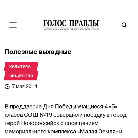
Полезные выходные
КУЛЬТУРА
ОБЩЕСТВО
7 мая 2014
В преддверие Дня Победы учащиеся 4 «Б»
класса СОШ №19 совершили поездку в город-
герой Новороссийск с посещением
мемориального комплекса «Малая Земля» и