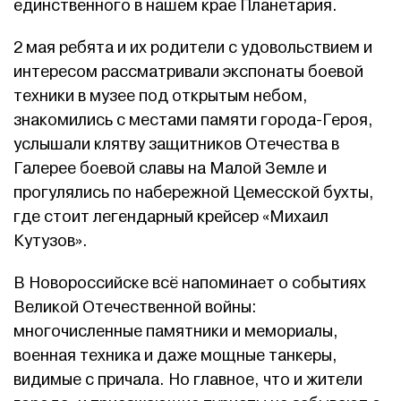
единственного в нашем крае Планетария.
2 мая ребята и их родители с удовольствием и
интересом рассматривали экспонаты боевой
техники в музее под открытым небом,
знакомились с местами памяти города-Героя,
услышали клятву защитников Отечества в
Галерее боевой славы на Малой Земле и
прогулялись по набережной Цемесской бухты,
где стоит легендарный крейсер «Михаил
Кутузов».
В Новороссийске всё напоминает о событиях
Великой Отечественной войны:
многочисленные памятники и мемориалы,
военная техника и даже мощные танкеры,
видимые с причала. Но главное, что и жители