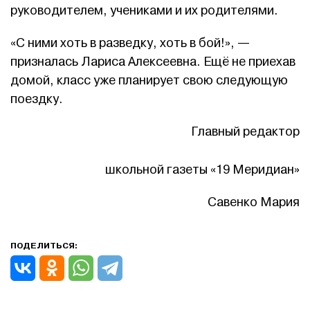
руководителем, учениками и их родителями.
«С ними хоть в разведку, хоть в бой!», —
призналась Лариса Алексеевна. Ещё не приехав
домой, класс уже планирует свою следующую
поездку.
Главный редактор
школьной газеты «19 Меридиан»
Савенко Мария
ПОДЕЛИТЬСЯ: