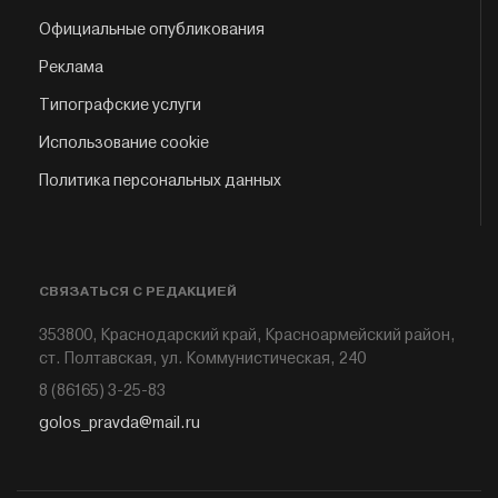
Официальные опубликования
Реклама
Типографские услуги
Использование cookie
Политика персональных данных
СВЯЗАТЬСЯ С РЕДАКЦИЕЙ
353800, Краснодарский край, Красноармейский район,
ст. Полтавская, ул. Коммунистическая, 240
8 (86165) 3-25-83
golos_pravda@mail.ru