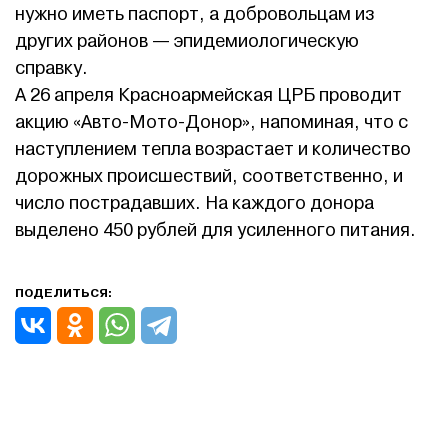
нужно иметь паспорт, а добровольцам из
других районов — эпидемиологическую
справку.
А 26 апреля Красноармейская ЦРБ проводит
акцию «Авто-Мото-Донор», напоминая, что с
наступлением тепла возрастает и количество
дорожных происшествий, соответственно, и
число пострадавших. На каждого донора
выделено 450 рублей для усиленного питания.
ПОДЕЛИТЬСЯ: