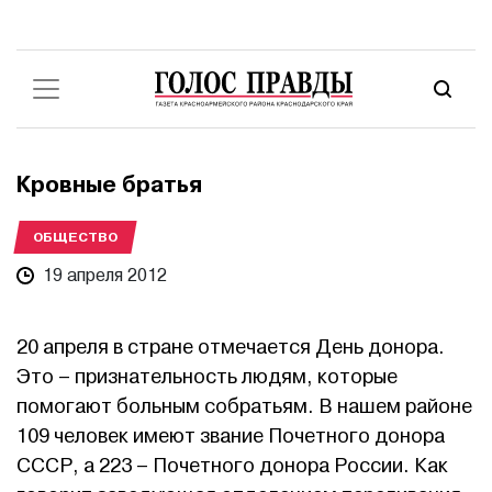
Кровные братья
ОБЩЕСТВО
19 апреля 2012
20 апреля в стране отмечается День донора.
Это – признательность людям, которые
помогают больным собратьям. В нашем районе
109 человек имеют звание Почетного донора
СССР, а 223 – Почетного донора России. Как