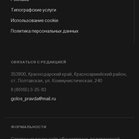
Типографские услуги
Использование cookie
Политика персональных данных
СВЯЗАТЬСЯ С РЕДАКЦИЕЙ
353800, Краснодарский край, Красноармейский район,
ст. Полтавская, ул. Коммунистическая, 240
8 (86165) 3-25-83
golos_pravda@mail.ru
ФОРМАЛЬНОСТИ