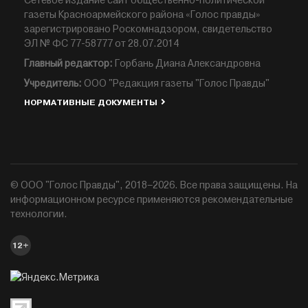
Сетевое издание сайт общественно-политической
газеты Красноармейского района «Голос правды»
зарегистрировано Роскомнадзором, свидетельство
ЭЛ № ФС 77-58777 от 28.07.2014
Главный редактор:
Горбань Диана Александровна
Учредитель:
ООО "Редакция газеты "Голос Правды"
НОРМАТИВНЫЕ ДОКУМЕНТЫ
© ООО "Голос Правды", 2018–2026. Все права защищены. На
информационном ресурсе применяются рекомендательные
технологии.
12+