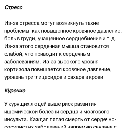
Стресс
Из-за стресса могут возникнуть такие
проблемы, как повышенное кровяное давление,
боль в груди, учащенное сердцебиение и т.д.
Из-за этого сердечная мышца становится
слабой, что приводит к сердечным
заболеваниям. Из-за высокого уровня
кортизола повышается кровяное давление,
уровень триглицеридов и сахара в крови.
Курение
У курящих людей выше риск развития
ишемической болезни сердца и мозгового
инсульта. Каждая пятая смерть от сердечно-
сосудистых заболеваний напрямую связана с