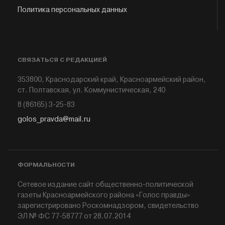
Политика персональных данных
СВЯЗАТЬСЯ С РЕДАКЦИЕЙ
353800, Краснодарский край, Красноармейский район,
ст. Полтавская, ул. Коммунистическая, 240
8 (86165) 3-25-83
golos_pravda@mail.ru
ФОРМАЛЬНОСТИ
Сетевое издание сайт общественно-политической
газеты Красноармейского района «Голос правды»
зарегистрировано Роскомнадзором, свидетельство
ЭЛ № ФС 77-58777 от 28.07.2014