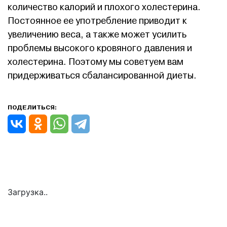
количество калорий и плохого холестерина.
Постоянное ее употребление приводит к
увеличению веса, а также может усилить
проблемы высокого кровяного давления и
холестерина. Поэтому мы советуем вам
придерживаться сбалансированной диеты.
ПОДЕЛИТЬСЯ:
Загрузка..