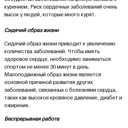
курением. Риск сердечных заболеваний очень
высок у людей, которые много курят.
Сидячий образ жизни
Сидячий образ жизни приводит к увеличению
количества заболеваний. Чтобы иметь
здоровое сердце, необходимо заниматься
спортом не менее 30 минут в день.
Малоподвижный образ жизни является
основной причиной развития других
заболеваний, связанных с болезнями сердца,
таких как высокое кровяное давление, диабет и
ожирение.
Беспрерывная работа