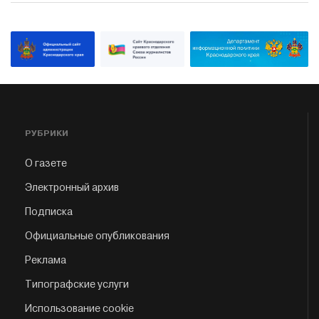
РУБРИКИ
О газете
Электронный архив
Подписка
Официальные опубликования
Реклама
Типографские услуги
Использование cookie