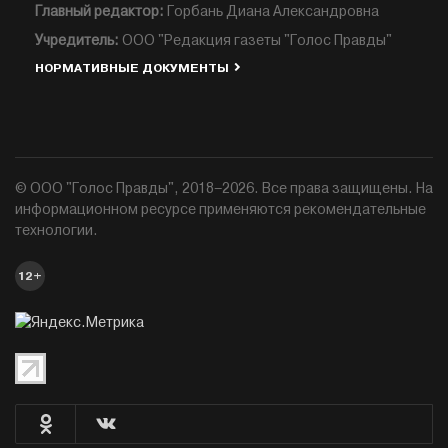
Главный редактор:
Горбань Диана Александровна
Учредитель:
ООО "Редакция газеты "Голос Правды"
НОРМАТИВНЫЕ ДОКУМЕНТЫ
© ООО "Голос Правды", 2018–2026. Все права защищены. На
информационном ресурсе применяются рекомендательные
технологии.
12+