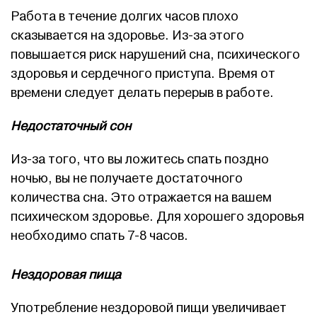
Работа в течение долгих часов плохо
сказывается на здоровье. Из-за этого
повышается риск нарушений сна, психического
здоровья и сердечного приступа. Время от
времени следует делать перерыв в работе.
Недостаточный сон
Из-за того, что вы ложитесь спать поздно
ночью, вы не получаете достаточного
количества сна. Это отражается на вашем
психическом здоровье. Для хорошего здоровья
необходимо спать 7-8 часов.
Нездоровая пища
Употребление нездоровой пищи увеличивает