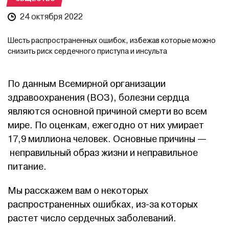
24 октября 2022
Шесть распространенных ошибок, избежав которые можно
снизить риск сердечного приступа и инсульта
По данным Всемирной организации
здравоохранения (ВОЗ), болезни сердца
являются основной причиной смерти во всем
мире. По оценкам, ежегодно от них умирает
17,9 миллиона человек. Основные причины —
неправильный образ жизни и неправильное
питание.
Мы расскажем вам о некоторых
распространенных ошибках, из-за которых
растет число сердечных заболеваний.