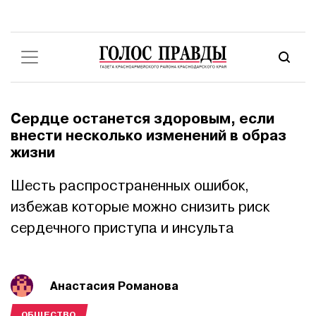
Сердце останется здоровым, если
внести несколько изменений в образ
жизни
Шесть распространенных ошибок,
избежав которые можно снизить риск
сердечного приступа и инсульта
Анастасия Романова
ОБЩЕСТВО