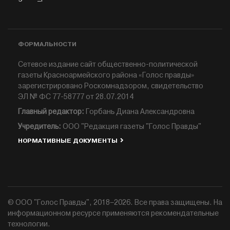
ФОРМАЛЬНОСТИ
Сетевое издание сайт общественно-политической
газеты Красноармейского района «Голос правды»
зарегистрировано Роскомнадзором, свидетельство
ЭЛ № ФС 77-58777 от 28.07.2014
Главный редактор:
Горбань Диана Александровна
Учредитель:
ООО "Редакция газеты "Голос Правды"
НОРМАТИВНЫЕ ДОКУМЕНТЫ
© ООО "Голос Правды", 2018–2026. Все права защищены. На
информационном ресурсе применяются рекомендательные
технологии.