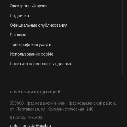
Электронный архив
Подписка
Официальные опубликования
Реклама
Типографские услуги
Использование cookie
Политика персональных данных
СВЯЗАТЬСЯ С РЕДАКЦИЕЙ
353800, Краснодарский край, Красноармейский район,
ст. Полтавская, ул. Коммунистическая, 240
8 (86165) 3-25-83
golos_pravda@mail.ru