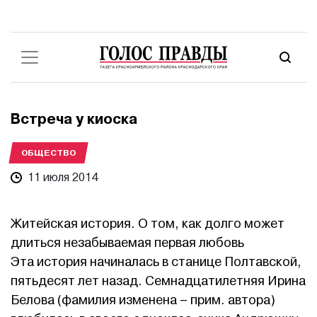
Встреча у киоска
ОБЩЕСТВО
11 июля 2014
Житейская история. О том, как долго может
длиться незабываемая первая любовь
Эта история начиналась в станице Полтавской,
пятьдесят лет назад. Семнадцатилетняя Ирина
Белова (фамилия изменена – прим. автора)