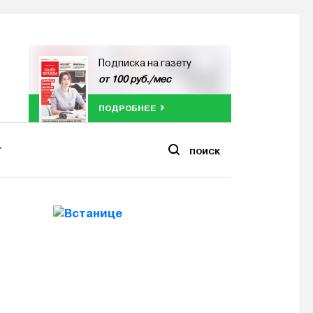
Подписка на газету
от 100 руб./мес
ПОДРОБНЕЕ
ПОИСК