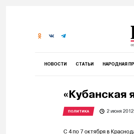
НОВОСТИ
СТАТЬИ
НАРОДНАЯ ПР
«Кубанская 
2 июня 2012
ПОЛИТИКА
С 4 по 7 октября в Красно