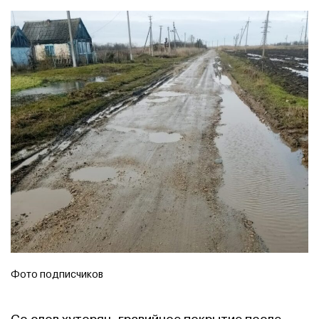
Фото подписчиков