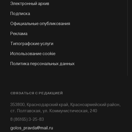
Электронный архив
Подписка
Официальные опубликования
Реклама
Типографские услуги
Использование cookie
Политика персональных данных
СВЯЗАТЬСЯ С РЕДАКЦИЕЙ
353800, Краснодарский край, Красноармейский район,
ст. Полтавская, ул. Коммунистическая, 240
8 (86165) 3-25-83
golos_pravda@mail.ru