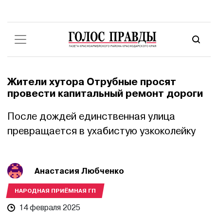
Жители хутора Отрубные просят
провести капитальный ремонт дороги
После дождей единственная улица
превращается в ухабистую узкоколейку
Анастасия Любченко
НАРОДНАЯ ПРИЁМНАЯ ГП
14 февраля 2025