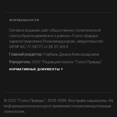
ФОРМАЛЬНОСТИ
Сетевое издание сайт общественно-политической
газеты Красноармейского района «Голос правды»
зарегистрировано Роскомнадзором, свидетельство
ЭЛ № ФС 77-58777 от 28.07.2014
Главный редактор:
Горбань Диана Александровна
Учредитель:
ООО "Редакция газеты "Голос Правды"
НОРМАТИВНЫЕ ДОКУМЕНТЫ
© ООО "Голос Правды", 2018–2026. Все права защищены. На
информационном ресурсе применяются рекомендательные
технологии.