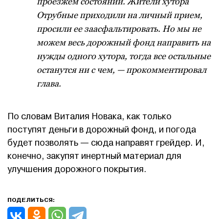
проезжем состоянии. Жители хутора
Отрубные приходили на личный прием,
просили ее заасфальтировать. Но мы не
можем весь дорожный фонд направить на
нужды одного хутора, тогда все остальные
останутся ни с чем, — прокомментировал
глава.
По словам Виталия Новака, как только
поступят деньги в дорожный фонд, и погода
будет позволять — сюда направят грейдер. И,
конечно, закупят инертный материал для
улучшения дорожного покрытия.
ПОДЕЛИТЬСЯ: