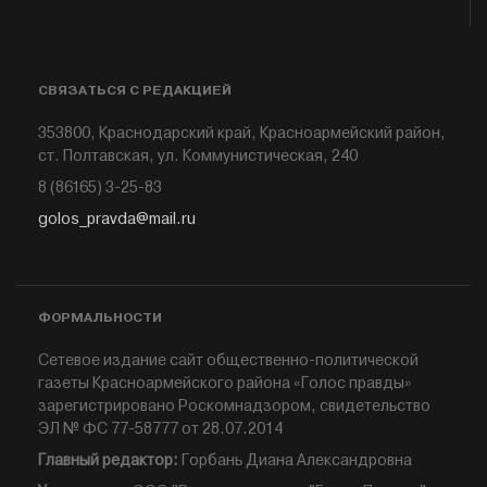
СВЯЗАТЬСЯ С РЕДАКЦИЕЙ
353800, Краснодарский край, Красноармейский район,
ст. Полтавская, ул. Коммунистическая, 240
8 (86165) 3-25-83
golos_pravda@mail.ru
ФОРМАЛЬНОСТИ
Сетевое издание сайт общественно-политической
газеты Красноармейского района «Голос правды»
зарегистрировано Роскомнадзором, свидетельство
ЭЛ № ФС 77-58777 от 28.07.2014
Главный редактор:
Горбань Диана Александровна