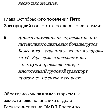
несколько месяцев.
Глава Октябрьского поселения
Петр
Завгородний
полностью согласен с жителями:
Дороги поселения не выдержат такого
интенсивного движения большегрузов.
Более того – страшно за жизнь и здоровье
детей. Ведь дома в поселках стоят
вплотную к проезжей части, а
многотонный грузовой транспорт
проезжает, не снижая скорость.
Обратились мы за комментарием и к
заместителю начальника отдела
Госавтоинспекции ОМВД России по