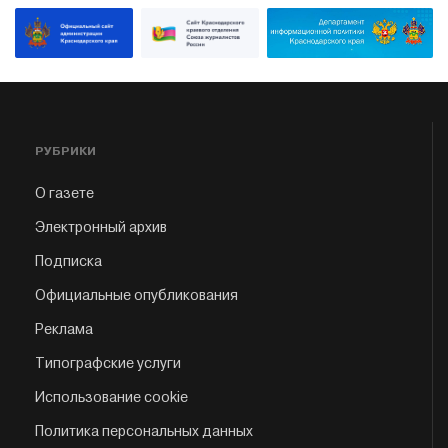
РУБРИКИ
О газете
Электронный архив
Подписка
Официальные опубликования
Реклама
Типографские услуги
Использование cookie
Политика персональных данных