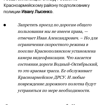
Красноармейскому району подполковнику
полиции
Ивану Лысенко
.
Запретить проезд по дорогам общего
пользования мы не имеем права, —
отмечает Иван Александрович. – Но для
ограничения скоростного режима в
поселке Краснополянском установлена
камера видеофиксации. Что касается
состояния дороги Водный-Октябрьский,
то это краевая трасса. Ее обслуживает
Красноармейское ДРСУ. И любые
повреждение дорожного полотна будут
устраняться по мере необходимости.