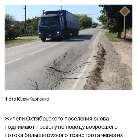
Фото Юлии Карпенко
Жители Октябрьского поселения снова
поднимают тревогу по поводу возросшего
потока большегрузного транспорта через их