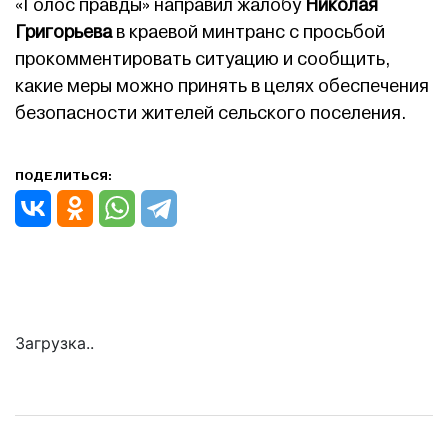
«Голос правды» направил жалобу
Николая
Григорьева
в краевой минтранс с просьбой
прокомментировать ситуацию и сообщить,
какие меры можно принять в целях обеспечения
безопасности жителей сельского поселения.
ПОДЕЛИТЬСЯ:
Загрузка..