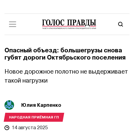
Опасный объезд: большегрузы снова
губят дороги Октябрьского поселения
Новое дорожное полотно не выдерживает
такой нагрузки
Юлия Карпенко
НАРОДНАЯ ПРИЁМНАЯ ГП
14 августа 2025