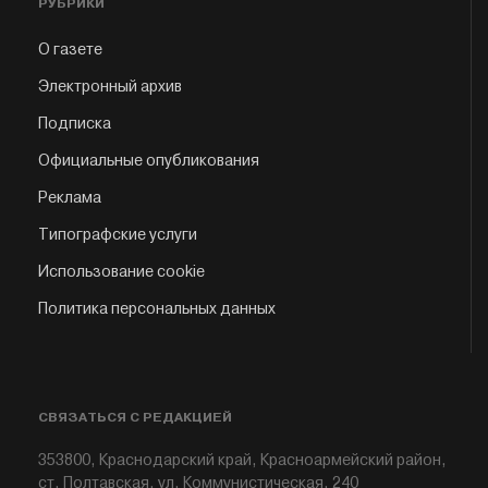
РУБРИКИ
О газете
Электронный архив
Подписка
Официальные опубликования
Реклама
Типографские услуги
Использование cookie
Политика персональных данных
СВЯЗАТЬСЯ С РЕДАКЦИЕЙ
353800, Краснодарский край, Красноармейский район,
ст. Полтавская, ул. Коммунистическая, 240