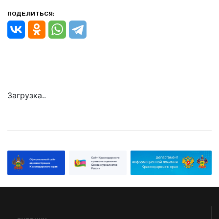
ПОДЕЛИТЬСЯ:
Загрузка..