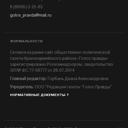
8 (86165) 3-25-83
golos_pravda@mail.ru
ФОРМАЛЬНОСТИ
Сетевое издание сайт общественно-политической
газеты Красноармейского района «Голос правды»
зарегистрировано Роскомнадзором, свидетельство
ЭЛ № ФС 77-58777 от 28.07.2014
Главный редактор:
Горбань Диана Александровна
Учредитель:
ООО "Редакция газеты "Голос Правды"
НОРМАТИВНЫЕ ДОКУМЕНТЫ