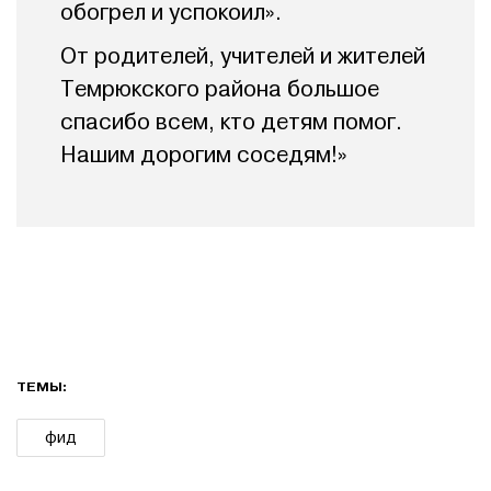
обогрел и успокоил».
От родителей, учителей и жителей
Темрюкского района большое
спасибо всем, кто детям помог.
Нашим дорогим соседям!»
ТЕМЫ:
фид