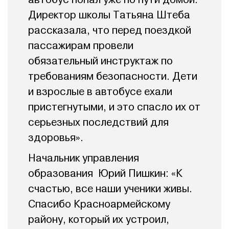
Директор школы Татьяна Штеба
рассказала, что перед поездкой
пассажирам провели
обязательный инструктаж по
требованиям безопасности. Дети
и взрослые в автобусе ехали
пристегнутыми, и это спасло их от
серьезных последствий для
здоровья».
Начальник управления
образования Юрий Пишкин: «К
счастью, все наши ученики живы.
Спасибо Красноармейскому
району, который их устроил,