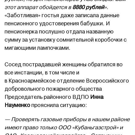
этот аппарат обойдется в
8880 рублей
»
.
«Заботливая» гостья даже записала данные
пенсионного удостоверения бабушки. И
пенсионерка послушно отдала названную
сумму за установку сомнительной коробочки с
мигающими лампочками.
Сосед пострадавшей женщины обратился во
все инстанции, в том числе и
в Красноармейское отделение Всероссийского
добровольного пожарного общества
Председатель районного ВДПО
Инна
Науменко
прояснила ситуацию:
— Проверять газовые приборы в нашем районе
имеют право только ООО «Кубаньгазстрой» и