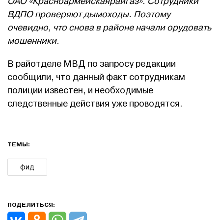
ОАО «Красноармейскаярайгаз». Сотрудники
ВДПО проверяют дымоходы. Поэтому
очевидно, что снова в районе начали орудовать
мошенники.
В райотделе МВД по запросу редакции
сообщили, что данный факт сотрудникам
полиции известен, и необходимые
следственные действия уже проводятся.
ТЕМЫ:
фид
ПОДЕЛИТЬСЯ: