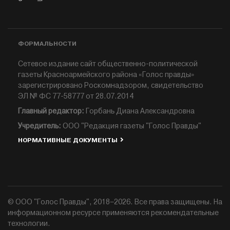
ФОРМАЛЬНОСТИ
Сетевое издание сайт общественно-политической
газеты Красноармейского района «Голос правды»
зарегистрировано Роскомнадзором, свидетельство
ЭЛ № ФС 77-58777 от 28.07.2014
Главный редактор:
Горбань Диана Александровна
Учредитель:
ООО "Редакция газеты "Голос Правды"
НОРМАТИВНЫЕ ДОКУМЕНТЫ
© ООО "Голос Правды", 2018–2026. Все права защищены. На
информационном ресурсе применяются рекомендательные
технологии.