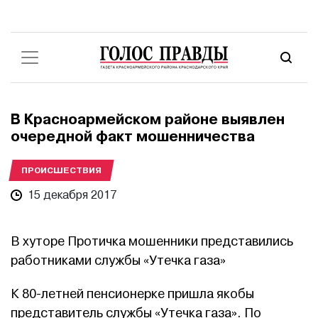
В Красноармейском районе выявлен
очередной факт мошенничества
ПРОИСШЕСТВИЯ
15 декабря 2017
В хуторе Протичка мошенники представились
работниками службы «Утечка газа»
К 80-летней пенсионерке пришла якобы
представитель службы «Утечка газа». По