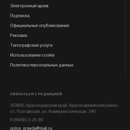
Электронный архив
Подписка
Официальные опубликования
Реклама
Типографские услуги
Использование cookie
Политика персональных данных
СВЯЗАТЬСЯ С РЕДАКЦИЕЙ
353800, Краснодарский край, Красноармейский район,
ст. Полтавская, ул. Коммунистическая, 240
8 (86165) 3-25-83
golos_pravda@mail.ru