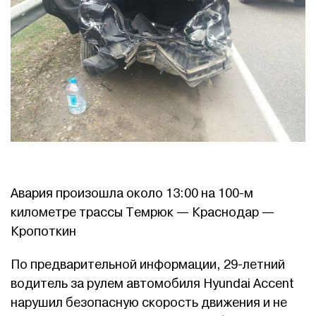
Авария произошла около 13:00 на 100-м
километре трассы Темрюк — Краснодар —
Кропоткин
По предварительной информации, 29-летний
водитель за рулем автомобиля Hyundai Accent
нарушил безопасную скорость движения и не