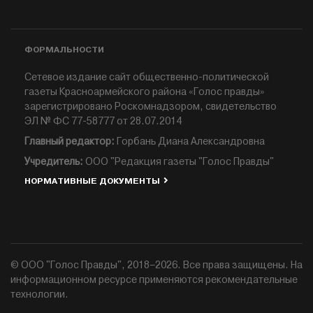
ФОРМАЛЬНОСТИ
Сетевое издание сайт общественно-политической
газеты Красноармейского района «Голос правды»
зарегистрировано Роскомнадзором, свидетельство
ЭЛ № ФС 77-58777 от 28.07.2014
Главный редактор:
Горбань Диана Александровна
Учредитель:
ООО "Редакция газеты "Голос Правды"
НОРМАТИВНЫЕ ДОКУМЕНТЫ
© ООО "Голос Правды", 2018–2026. Все права защищены. На
информационном ресурсе применяются рекомендательные
технологии.