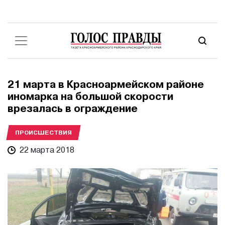
21 марта в Красноармейском районе
иномарка на большой скорости
врезалась в ограждение
ПРОИСШЕСТВИЯ
22 марта 2018