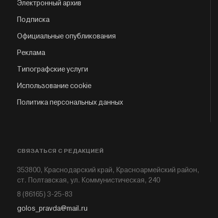
Электронный архив
Подписка
Официальные опубликования
Реклама
Типографские услуги
Использование cookie
Политика персональных данных
СВЯЗАТЬСЯ С РЕДАКЦИЕЙ
353800, Краснодарский край, Красноармейский район,
ст. Полтавская, ул. Коммунистическая, 240
8 (86165) 3-25-83
golos_pravda@mail.ru