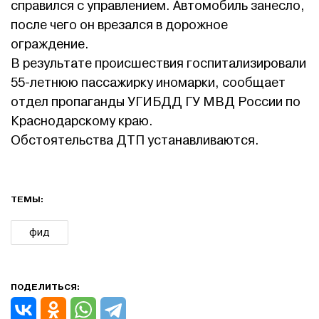
справился с управлением. Автомобиль занесло,
после чего он врезался в дорожное
ограждение.
В результате происшествия госпитализировали
55-летнюю пассажирку иномарки, сообщает
отдел пропаганды УГИБДД ГУ МВД России по
Краснодарскому краю.
Обстоятельства ДТП устанавливаются.
ТЕМЫ:
фид
ПОДЕЛИТЬСЯ: