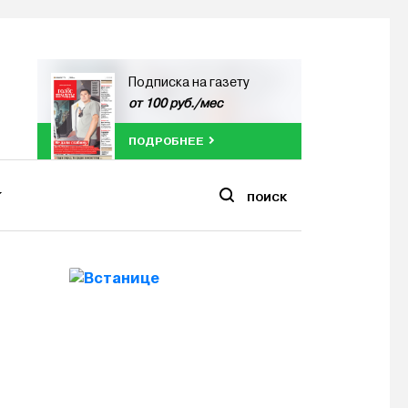
Подписка на газету
от 100 руб./мес
ПОДРОБНЕЕ
ПОИСК