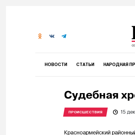
НОВОСТИ
СТАТЬИ
НАРОДНАЯ ПР
Судебная хр
15 де
ПРОИСШЕСТВИЯ
Красноармейский районный 