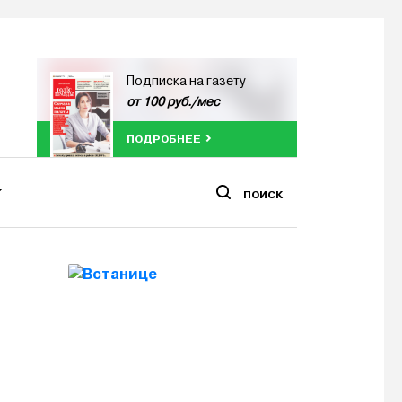
Подписка на газету
от 100 руб./мес
ПОДРОБНЕЕ
ПОИСК