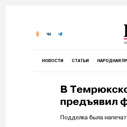
НОВОСТИ
СТАТЬИ
НАРОДНАЯ ПР
В Темрюкск
предъявил 
Подделка была напечат