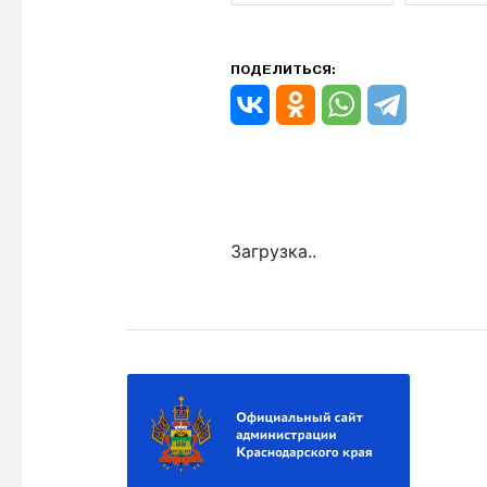
ПОДЕЛИТЬСЯ:
Загрузка..