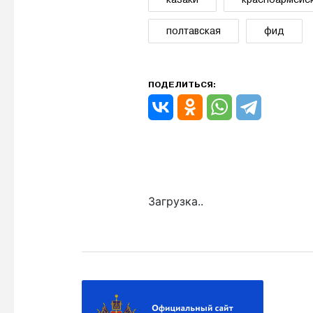
полтавская
фид
ПОДЕЛИТЬСЯ:
Загрузка..