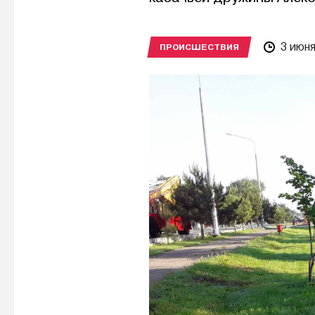
3 июн
ПРОИСШЕСТВИЯ