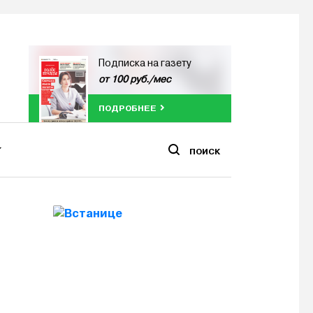
Подписка на газету
от 100 руб./мес
ПОДРОБНЕЕ
ПОИСК