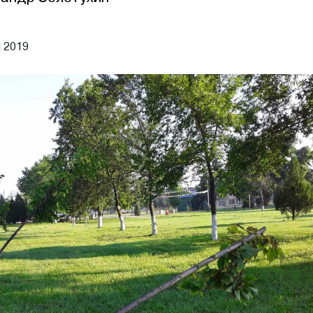
я 2019