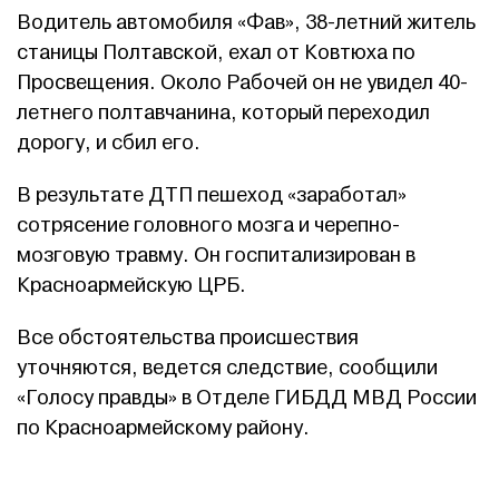
Водитель автомобиля «Фав», 38-летний житель
станицы Полтавской, ехал от Ковтюха по
Просвещения. Около Рабочей он не увидел 40-
летнего полтавчанина, который переходил
дорогу, и сбил его.
В результате ДТП пешеход «заработал»
сотрясение головного мозга и черепно-
мозговую травму. Он госпитализирован в
Красноармейскую ЦРБ.
Все обстоятельства происшествия
уточняются, ведется следствие, сообщили
«Голосу правды» в Отделе ГИБДД МВД России
по Красноармейскому району.