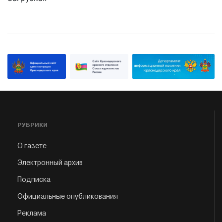
РУБРИКИ
О газете
Электронный архив
Подписка
Официальные опубликования
Реклама