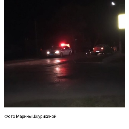
Фото Марины Шкурихиной