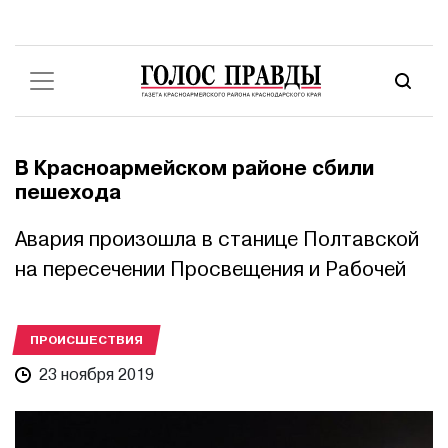
В Красноармейском районе сбили
пешехода
Авария произошла в станице Полтавской
на пересечении Просвещения и Рабочей
ПРОИСШЕСТВИЯ
23 ноября 2019