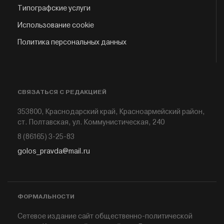
Типографские услуги
Использование cookie
Политика персональных данных
СВЯЗАТЬСЯ С РЕДАКЦИЕЙ
353800, Краснодарский край, Красноармейский район,
ст. Полтавская, ул. Коммунистическая, 240
8 (86165) 3-25-83
golos_pravda@mail.ru
ФОРМАЛЬНОСТИ
Сетевое издание сайт общественно-политической