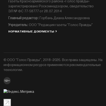
газеты Красноармейского района «Голос правды»
зарегистрировано Роскомнадзором, свидетельство
ЭЛ № ФС 77-58777 от 28.07.2014
Главный редактор:
Горбань Диана Александровна
Учредитель:
ООО "Редакция газеты "Голос Правды"
НОРМАТИВНЫЕ ДОКУМЕНТЫ
© ООО "Голос Правды", 2018–2026. Все права защищены. На
информационном ресурсе применяются рекомендательные
технологии.
12+