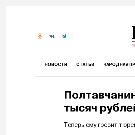
НОВОСТИ
СТАТЬИ
НАРОДНАЯ ПР
Полтавчанин
тысяч рубле
Теперь ему грозит тюре