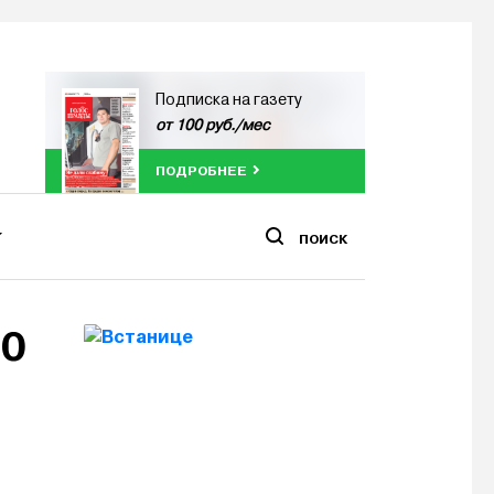
Подписка на газету
от 100 руб./мес
ПОДРОБНЕЕ
ПОИСК
20